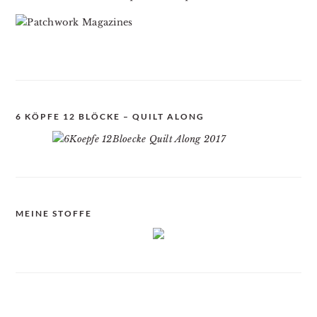
6 KÖPFE 12 BLÖCKE – QUILT ALONG
MEINE STOFFE