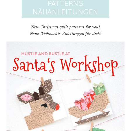
New Christmas quilt patterns for you!
Neue Weihnachts-Anleitungen für dich!