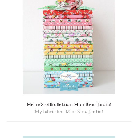
Meine Stoffkollektion Mon Beau Jardin!
My fabric line Mon Beau Jardin!