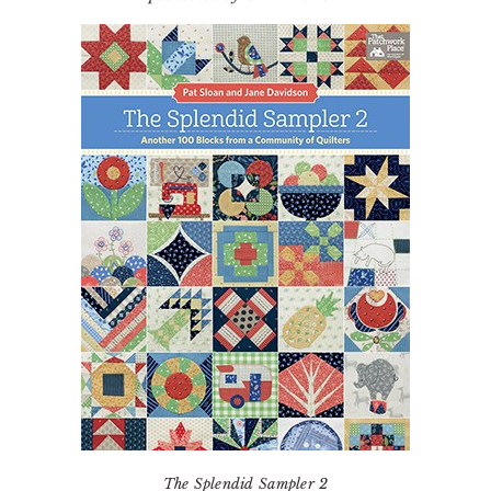
The Splendid Sampler 2