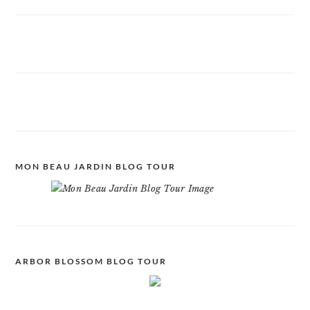
MON BEAU JARDIN BLOG TOUR
ARBOR BLOSSOM BLOG TOUR