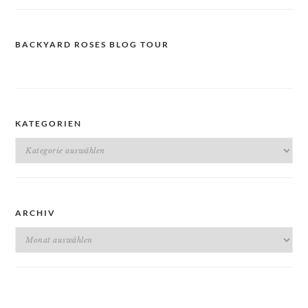
BACKYARD ROSES BLOG TOUR
KATEGORIEN
Kategorien
ARCHIV
Archiv