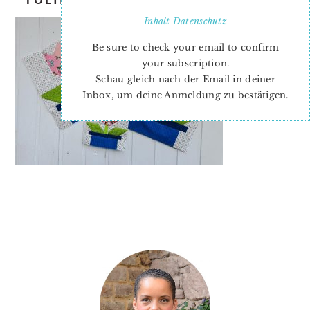
Inhalt
Datenschutz
Be sure to check your email to confirm
your subscription.
Schau gleich nach der Email in deiner
Inbox, um deine Anmeldung zu bestätigen.
PRIMARY
SIDEBAR