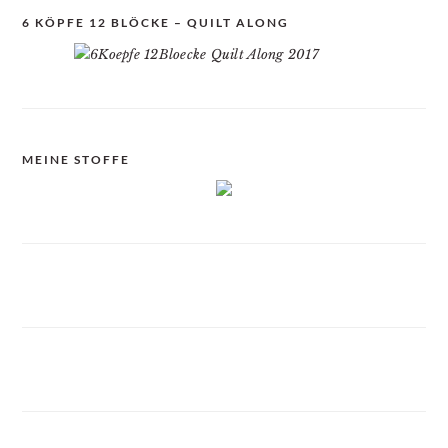
6 KÖPFE 12 BLÖCKE – QUILT ALONG
MEINE STOFFE