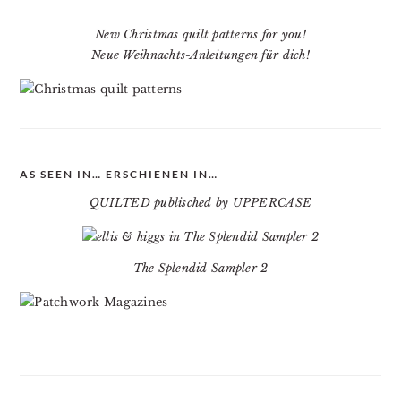
New Christmas quilt patterns for you!
Neue Weihnachts-Anleitungen für dich!
AS SEEN IN… ERSCHIENEN IN…
QUILTED publisched by UPPERCASE
The Splendid Sampler 2