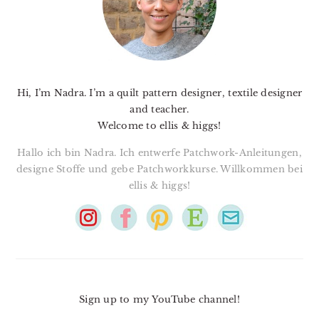
Hi, I’m Nadra. I’m a quilt pattern designer, textile designer
and teacher.
Welcome to ellis & higgs!
Hallo ich bin Nadra. Ich entwerfe Patchwork-Anleitungen,
designe Stoffe und gebe Patchworkkurse. Willkommen bei
ellis & higgs!
Sign up to my YouTube channel!