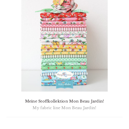
Meine Stoffkollektion Mon Beau Jardin!
My fabric line Mon Beau Jardin!