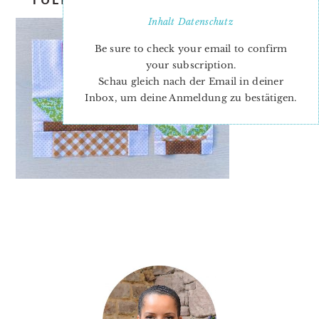
Inhalt
Datenschutz
Be sure to check your email to confirm
your subscription.
Schau gleich nach der Email in deiner
Inbox, um deine Anmeldung zu bestätigen.
PRIMARY
SIDEBAR