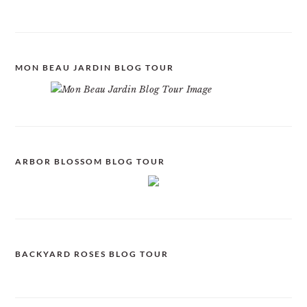
MON BEAU JARDIN BLOG TOUR
ARBOR BLOSSOM BLOG TOUR
BACKYARD ROSES BLOG TOUR