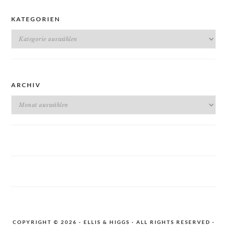
KATEGORIEN
Kategorien
ARCHIV
Archiv
COPYRIGHT © 2026 · ELLIS & HIGGS · ALL RIGHTS RESERVED ·