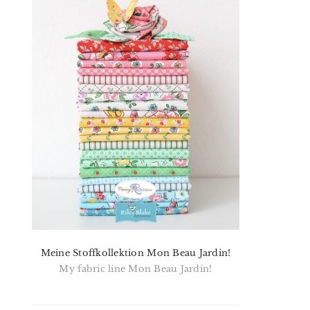
Meine Stoffkollektion Mon Beau Jardin!
My fabric line Mon Beau Jardin!