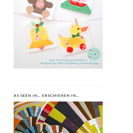
AS SEEN IN… ERSCHIENEN IN…