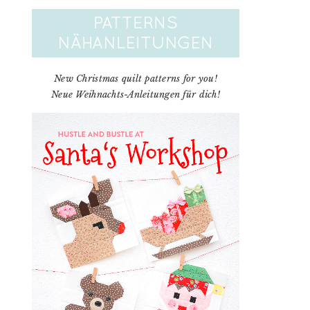
New Christmas quilt patterns for you!
Neue Weihnachts-Anleitungen für dich!