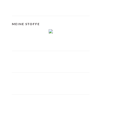
MEINE STOFFE