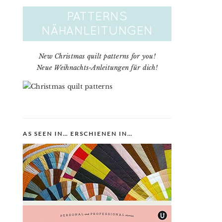
New Christmas quilt patterns for you!
Neue Weihnachts-Anleitungen für dich!
AS SEEN IN… ERSCHIENEN IN…