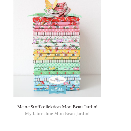
Meine Stoffkollektion Mon Beau Jardin!
My fabric line Mon Beau Jardin!