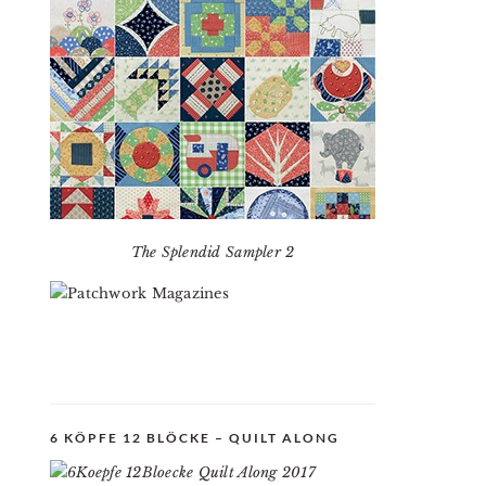
The Splendid Sampler 2
6 KÖPFE 12 BLÖCKE – QUILT ALONG