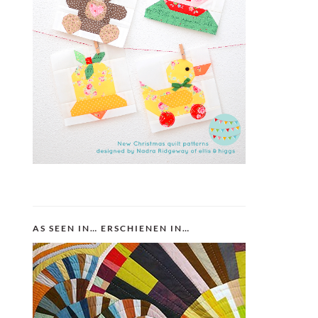
AS SEEN IN… ERSCHIENEN IN…