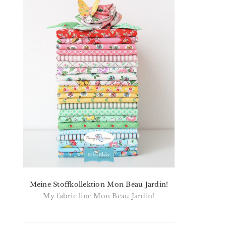
Meine Stoffkollektion Mon Beau Jardin!
My fabric line Mon Beau Jardin!