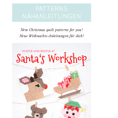
New Christmas quilt patterns for you!
Neue Weihnachts-Anleitungen für dich!