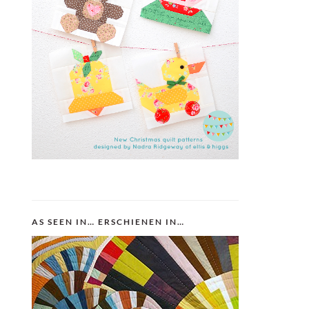
AS SEEN IN… ERSCHIENEN IN…