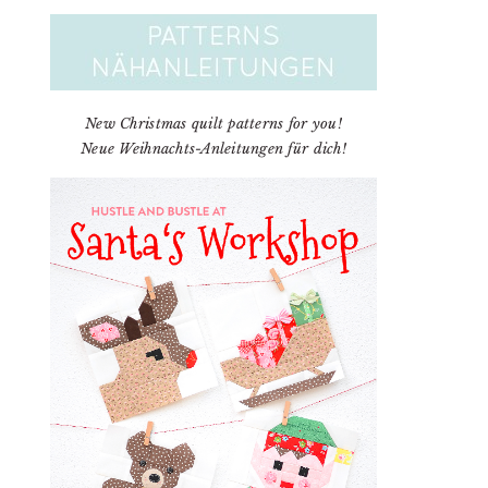
New Christmas quilt patterns for you!
Neue Weihnachts-Anleitungen für dich!