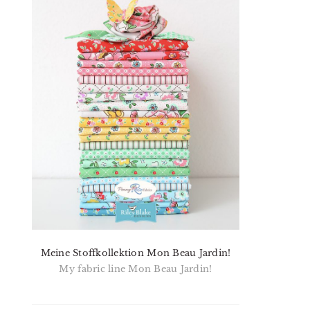
Meine Stoffkollektion Mon Beau Jardin!
My fabric line Mon Beau Jardin!