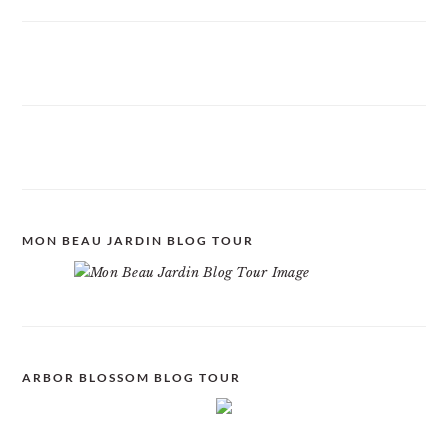
MON BEAU JARDIN BLOG TOUR
ARBOR BLOSSOM BLOG TOUR