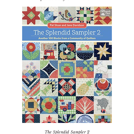
The Splendid Sampler 2