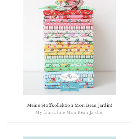
Meine Stoffkollektion Mon Beau Jardin!
My fabric line Mon Beau Jardin!