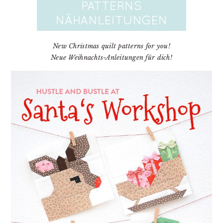
New Christmas quilt patterns for you!
Neue Weihnachts-Anleitungen für dich!