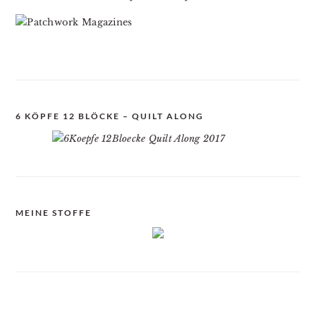
6 KÖPFE 12 BLÖCKE – QUILT ALONG
MEINE STOFFE