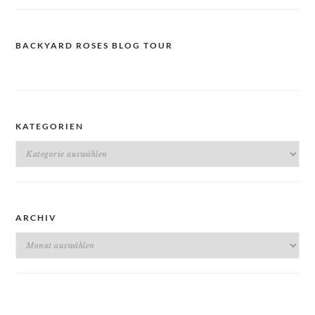
BACKYARD ROSES BLOG TOUR
KATEGORIEN
Kategorien
ARCHIV
Archiv