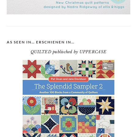
AS SEEN IN… ERSCHIENEN IN…
QUILTED publisched by UPPERCASE