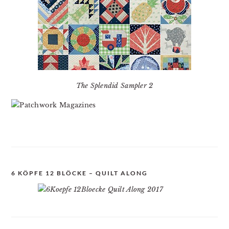
The Splendid Sampler 2
6 KÖPFE 12 BLÖCKE – QUILT ALONG