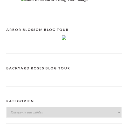
ARBOR BLOSSOM BLOG TOUR
BACKYARD ROSES BLOG TOUR
KATEGORIEN
Kategorien