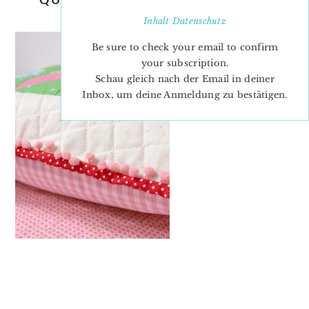
PILLOW
Inhalt
Datenschutz
Be sure to check your email to confirm
your subscription.
Schau gleich nach der Email in deiner
Inbox, um deine Anmeldung zu bestätigen.