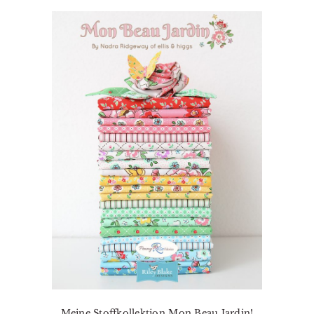
Meine Stoffkollektion Mon Beau Jardin!