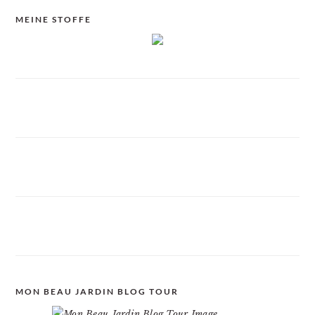
MEINE STOFFE
MON BEAU JARDIN BLOG TOUR