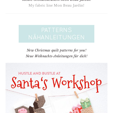
My fabric line Mon Beau Jardin!
New Christmas quilt patterns for you!
Neue Weihnachts-Anleitungen für dich!