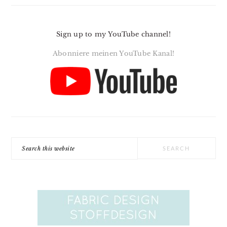
Sign up to my YouTube channel!
Abonniere meinen YouTube Kanal!
Search
this
website