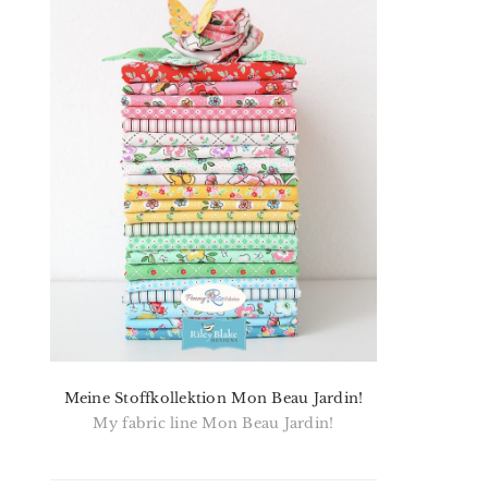
Meine Stoffkollektion Mon Beau Jardin!
My fabric line Mon Beau Jardin!