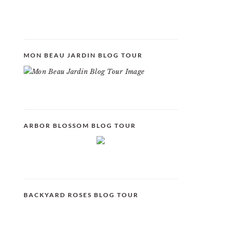
MON BEAU JARDIN BLOG TOUR
ARBOR BLOSSOM BLOG TOUR
BACKYARD ROSES BLOG TOUR