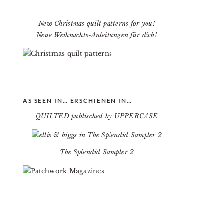
New Christmas quilt patterns for you!
Neue Weihnachts-Anleitungen für dich!
AS SEEN IN… ERSCHIENEN IN…
QUILTED publisched by UPPERCASE
The Splendid Sampler 2