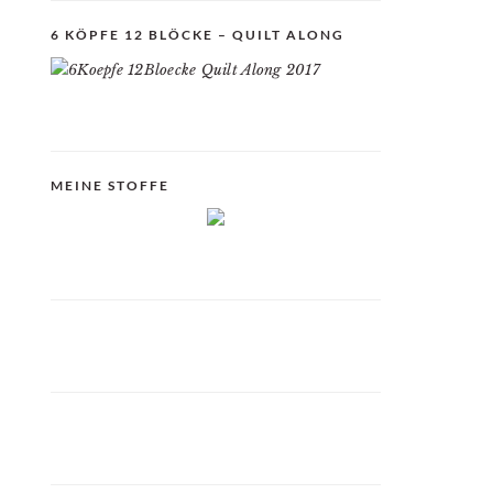
6 KÖPFE 12 BLÖCKE – QUILT ALONG
MEINE STOFFE