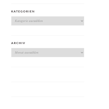
KATEGORIEN
Kategorien
ARCHIV
Archiv