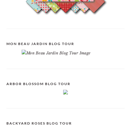
MON BEAU JARDIN BLOG TOUR
ARBOR BLOSSOM BLOG TOUR
BACKYARD ROSES BLOG TOUR