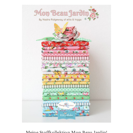
Meine Stoffkollektion Mon Beau Jardin!