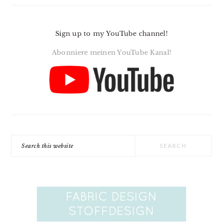
Sign up to my YouTube channel!
Abonniere meinen YouTube Kanal!
Search
this
website