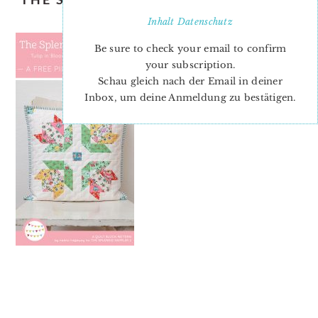
BLOOM PILLOW
Inhalt
Datenschutz
Be sure to check your email to confirm
your subscription.
Schau gleich nach der Email in deiner
Inbox, um deine Anmeldung zu bestätigen.