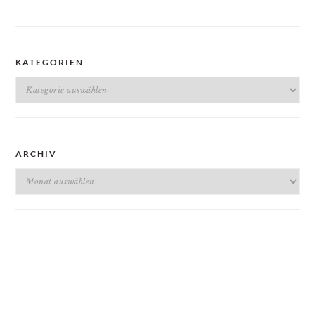
KATEGORIEN
Kategorien
ARCHIV
Archiv