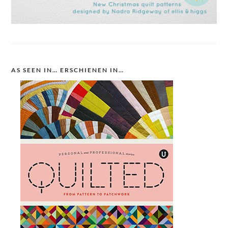
AS SEEN IN… ERSCHIENEN IN…