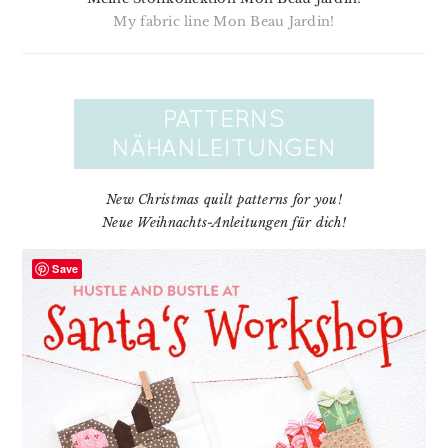
My fabric line Mon Beau Jardin!
New Christmas quilt patterns for you!
Neue Weihnachts-Anleitungen für dich!
Save