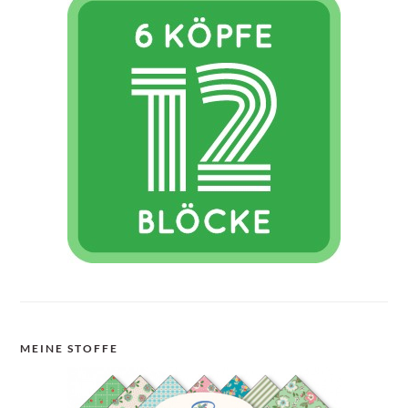
MEINE STOFFE