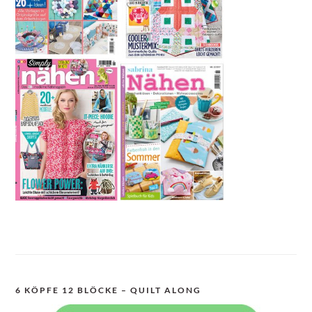
6 KÖPFE 12 BLÖCKE – QUILT ALONG