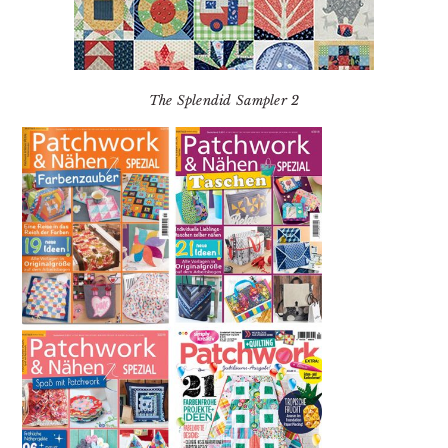
The Splendid Sampler 2