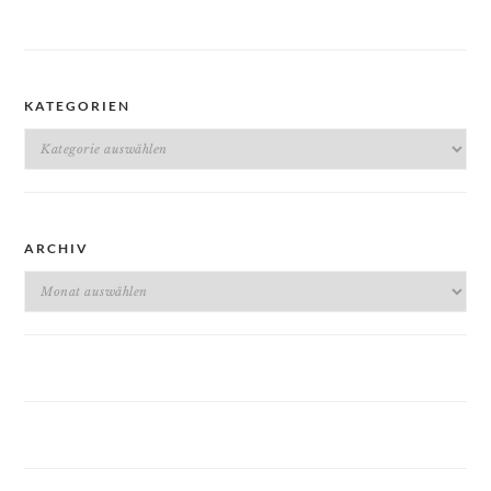
KATEGORIEN
Kategorien
ARCHIV
Archiv