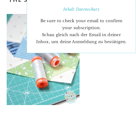
BLOOM QUILT BLOCK
Inhalt
Datenschutz
Be sure to check your email to confirm
your subscription.
Schau gleich nach der Email in deiner
Inbox, um deine Anmeldung zu bestätigen.