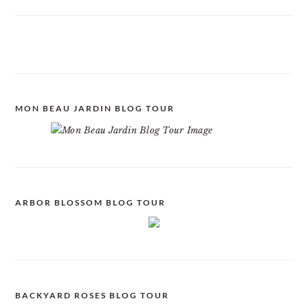
MON BEAU JARDIN BLOG TOUR
ARBOR BLOSSOM BLOG TOUR
BACKYARD ROSES BLOG TOUR