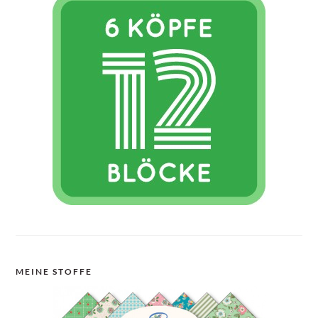
MEINE STOFFE