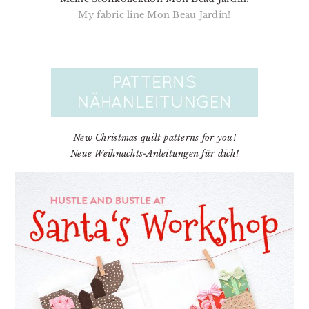
My fabric line Mon Beau Jardin!
New Christmas quilt patterns for you!
Neue Weihnachts-Anleitungen für dich!