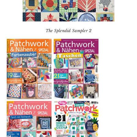
The Splendid Sampler 2