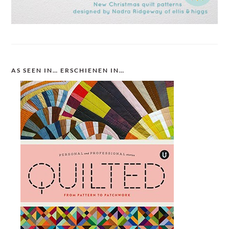
AS SEEN IN… ERSCHIENEN IN…