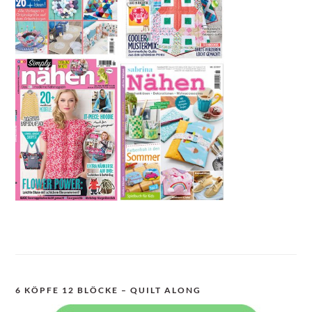
6 KÖPFE 12 BLÖCKE – QUILT ALONG