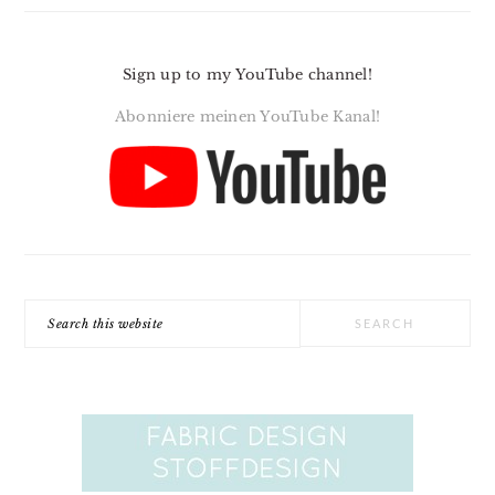
Sign up to my YouTube channel!
Abonniere meinen YouTube Kanal!
Search
this
website