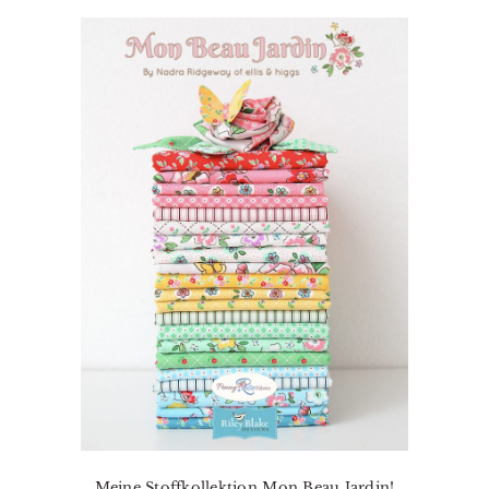
Meine Stoffkollektion Mon Beau Jardin!