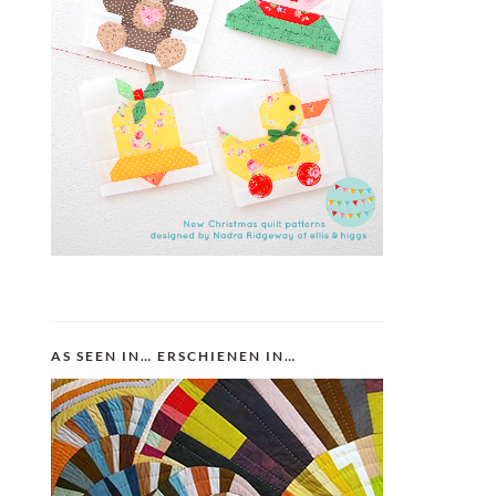
AS SEEN IN… ERSCHIENEN IN…