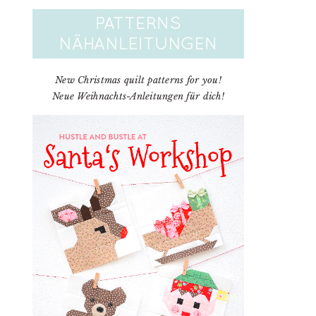
New Christmas quilt patterns for you!
Neue Weihnachts-Anleitungen für dich!