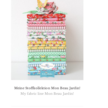
Meine Stoffkollektion Mon Beau Jardin!
My fabric line Mon Beau Jardin!