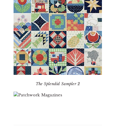
The Splendid Sampler 2