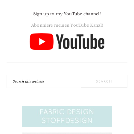
Sign up to my YouTube channel!
Abonniere meinen YouTube Kanal!
Search
this
website