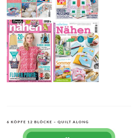
6 KÖPFE 12 BLÖCKE – QUILT ALONG