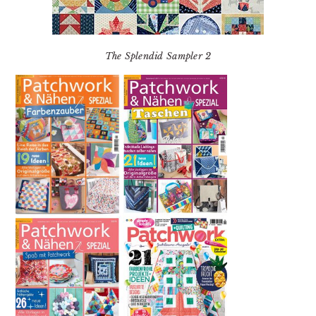
The Splendid Sampler 2