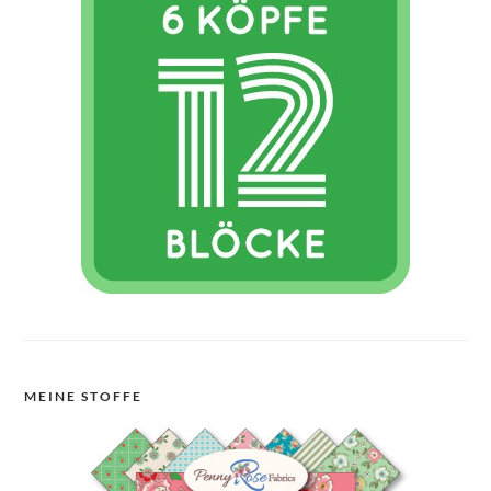
MEINE STOFFE