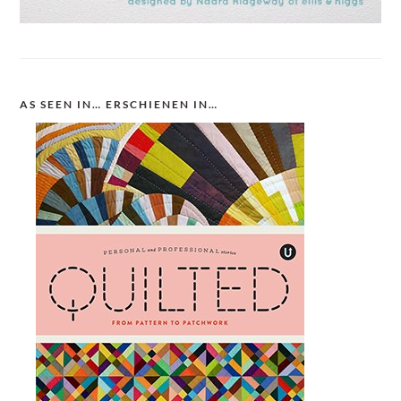
AS SEEN IN… ERSCHIENEN IN…