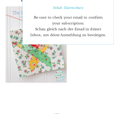
Inhalt
Datenschutz
Be sure to check your email to confirm
your subscription.
Schau gleich nach der Email in deiner
Inbox, um deine Anmeldung zu bestätigen.
PRIMARY