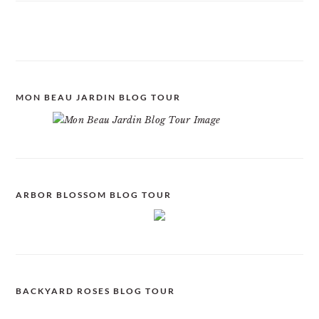
MON BEAU JARDIN BLOG TOUR
ARBOR BLOSSOM BLOG TOUR
BACKYARD ROSES BLOG TOUR