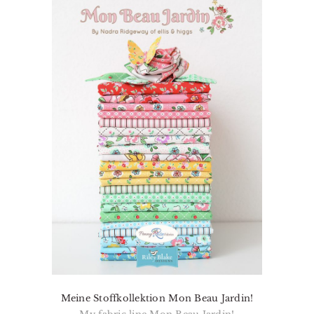
Meine Stoffkollektion Mon Beau Jardin!