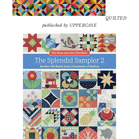
QUILTED
publisched by UPPERCASE