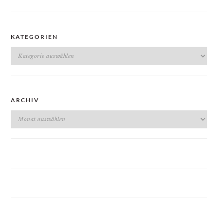
KATEGORIEN
Kategorien
ARCHIV
Archiv