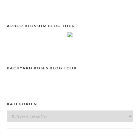
ARBOR BLOSSOM BLOG TOUR
BACKYARD ROSES BLOG TOUR
KATEGORIEN
Kategorien