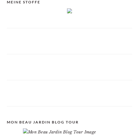
MEINE STOFFE
MON BEAU JARDIN BLOG TOUR