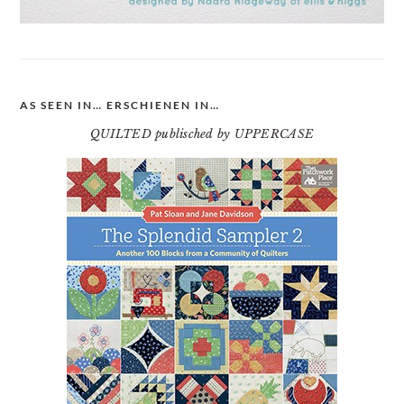
AS SEEN IN… ERSCHIENEN IN…
QUILTED publisched by UPPERCASE