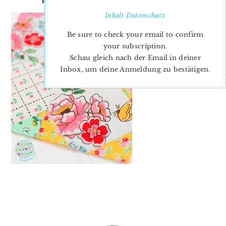
Inhalt
Datenschutz
Be sure to check your email to confirm
your subscription.
Schau gleich nach der Email in deiner
Inbox, um deine Anmeldung zu bestätigen.
PRIMARY