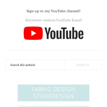
Sign up to my YouTube channel!
Abonniere meinen YouTube Kanal!
Search
this
website