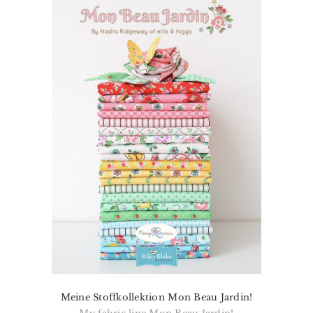
Meine Stoffkollektion Mon Beau Jardin!