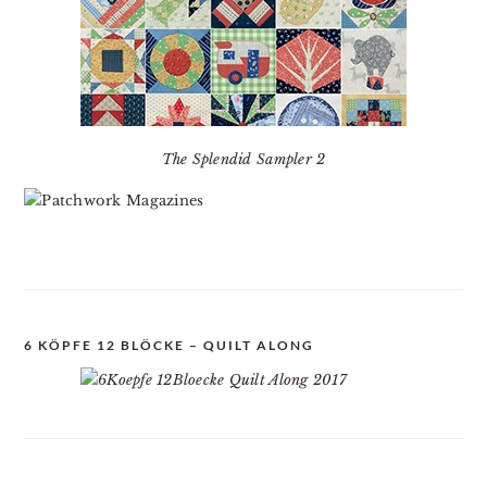
The Splendid Sampler 2
6 KÖPFE 12 BLÖCKE – QUILT ALONG