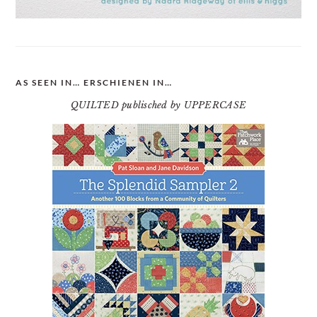
AS SEEN IN… ERSCHIENEN IN…
QUILTED publisched by UPPERCASE