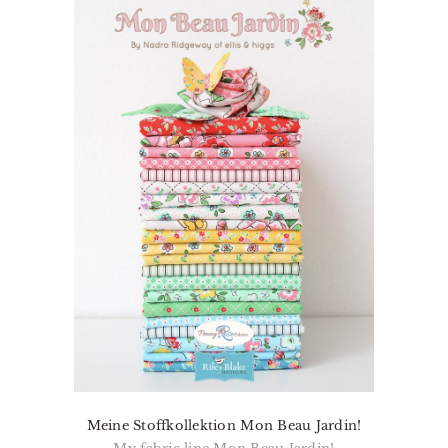
Meine Stoffkollektion Mon Beau Jardin!