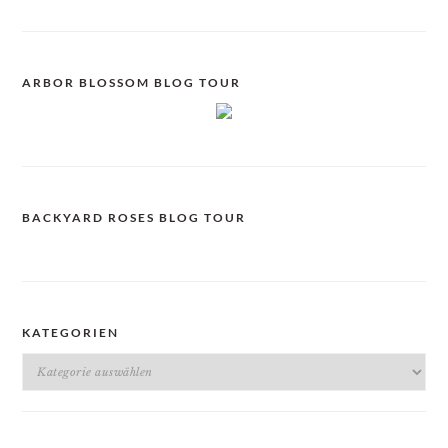
ARBOR BLOSSOM BLOG TOUR
BACKYARD ROSES BLOG TOUR
KATEGORIEN
Kategorien