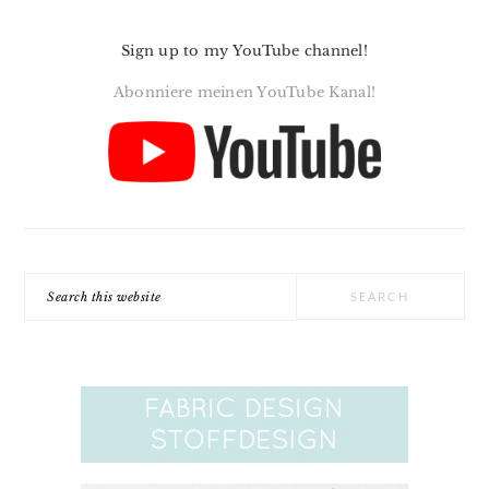
Sign up to my YouTube channel!
Abonniere meinen YouTube Kanal!
Search
this
website