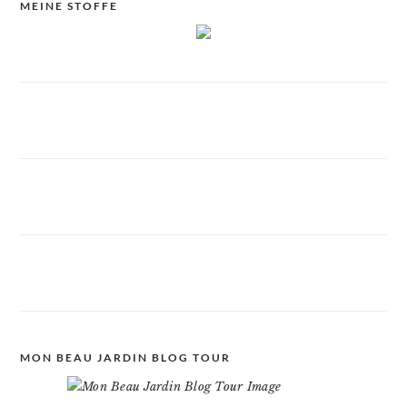
MEINE STOFFE
MON BEAU JARDIN BLOG TOUR