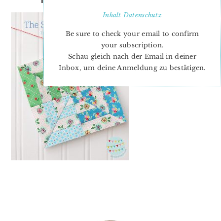
Inhalt
Datenschutz
Be sure to check your email to confirm
your subscription.
Schau gleich nach der Email in deiner
Inbox, um deine Anmeldung zu bestätigen.
PRIMARY