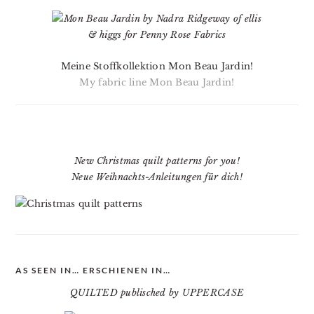
Meine Stoffkollektion Mon Beau Jardin!
My fabric line Mon Beau Jardin!
New Christmas quilt patterns for you!
Neue Weihnachts-Anleitungen für dich!
AS SEEN IN… ERSCHIENEN IN…
QUILTED publisched by UPPERCASE