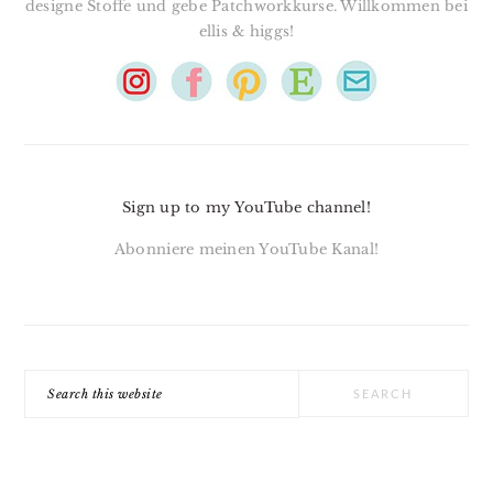
designe Stoffe und gebe Patchworkkurse. Willkommen bei
ellis & higgs!
Sign up to my YouTube channel!
Abonniere meinen YouTube Kanal!
Search
this
website