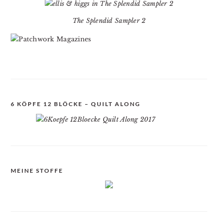
The Splendid Sampler 2
6 KÖPFE 12 BLÖCKE – QUILT ALONG
MEINE STOFFE