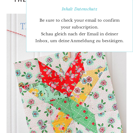
LAST LEAF
Inhalt
Datenschutz
Be sure to check your email to confirm
your subscription.
Schau gleich nach der Email in deiner
Inbox, um deine Anmeldung zu bestätigen.