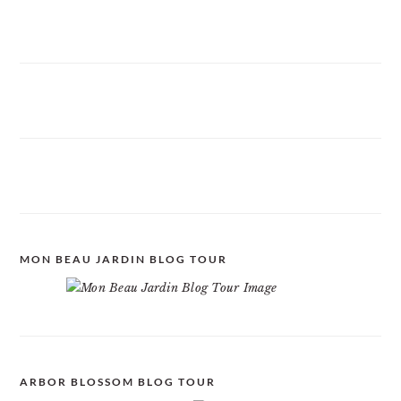
MON BEAU JARDIN BLOG TOUR
ARBOR BLOSSOM BLOG TOUR