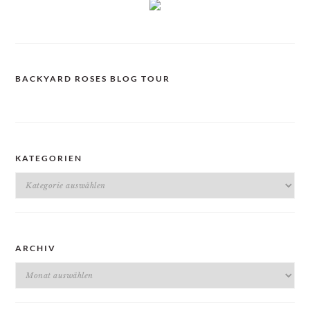
BACKYARD ROSES BLOG TOUR
KATEGORIEN
Kategorien
ARCHIV
Archiv