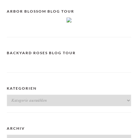
ARBOR BLOSSOM BLOG TOUR
BACKYARD ROSES BLOG TOUR
KATEGORIEN
Kategorien
ARCHIV
Archiv