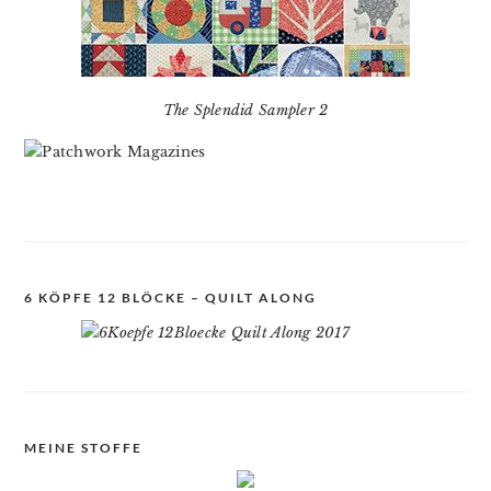
The Splendid Sampler 2
6 KÖPFE 12 BLÖCKE – QUILT ALONG
MEINE STOFFE