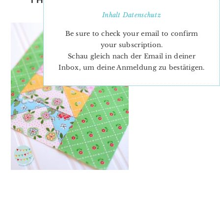
FLOCK BRENDA RATLIFF
Inhalt
Datenschutz
Be sure to check your email to confirm
your subscription.
Schau gleich nach der Email in deiner
Inbox, um deine Anmeldung zu bestätigen.