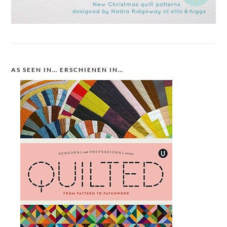
AS SEEN IN… ERSCHIENEN IN…