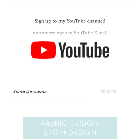
Sign up to my YouTube channel!
Abonniere meinen YouTube Kanal!
Search
this
website