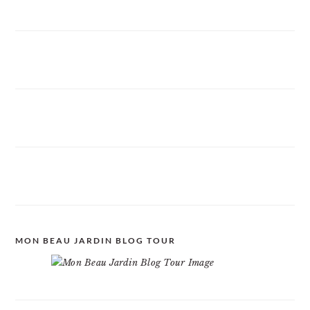
MON BEAU JARDIN BLOG TOUR