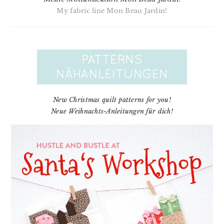
My fabric line Mon Beau Jardin!
New Christmas quilt patterns for you!
Neue Weihnachts-Anleitungen für dich!