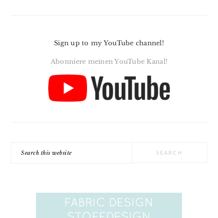
Sign up to my YouTube channel!
Abonniere meinen YouTube Kanal!
Search
this
website