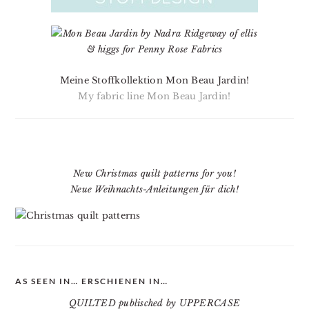
Meine Stoffkollektion Mon Beau Jardin!
My fabric line Mon Beau Jardin!
New Christmas quilt patterns for you!
Neue Weihnachts-Anleitungen für dich!
AS SEEN IN… ERSCHIENEN IN…
QUILTED publisched by UPPERCASE