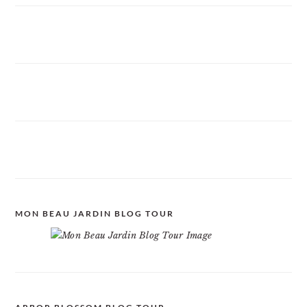
MON BEAU JARDIN BLOG TOUR