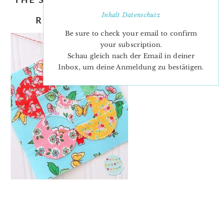
FOUR CORNERS
Inhalt
Datenschutz
RACHAELDAISYBLOCK 10_2
Be sure to check your email to confirm
your subscription.
Schau gleich nach der Email in deiner
Inbox, um deine Anmeldung zu bestätigen.