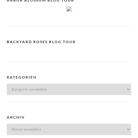
ARBOR BLOSSOM BLOG TOUR
BACKYARD ROSES BLOG TOUR
KATEGORIEN
Kategorien
ARCHIV
Archiv