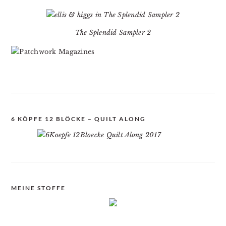
The Splendid Sampler 2
6 KÖPFE 12 BLÖCKE – QUILT ALONG
MEINE STOFFE