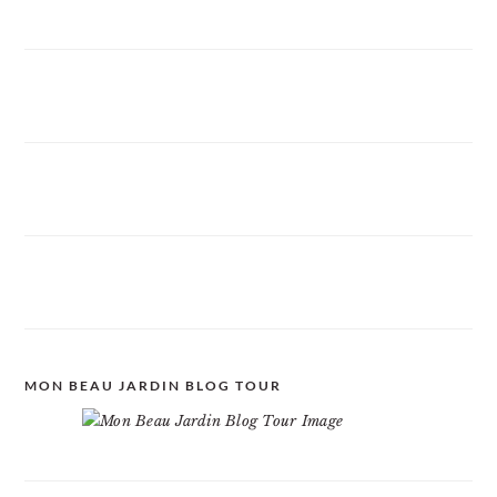
MON BEAU JARDIN BLOG TOUR