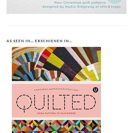
AS SEEN IN… ERSCHIENEN IN…