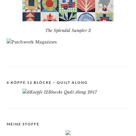
The Splendid Sampler 2
6 KÖPFE 12 BLÖCKE – QUILT ALONG
MEINE STOFFE