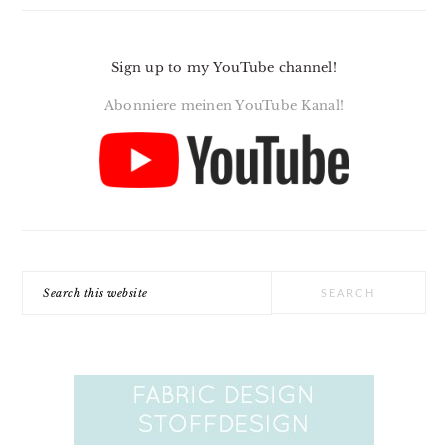
Sign up to my YouTube channel!
Abonniere meinen YouTube Kanal!
Search
this
website