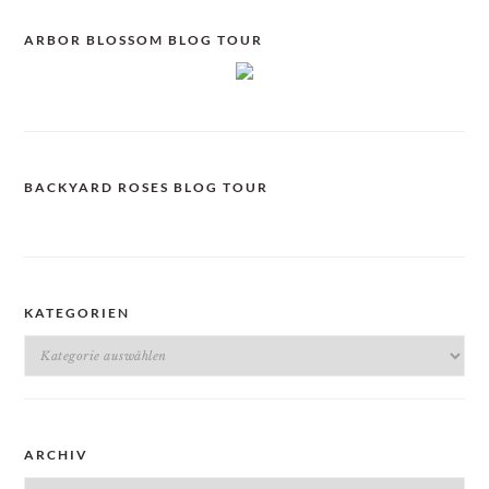
ARBOR BLOSSOM BLOG TOUR
BACKYARD ROSES BLOG TOUR
KATEGORIEN
Kategorien
ARCHIV
Archiv