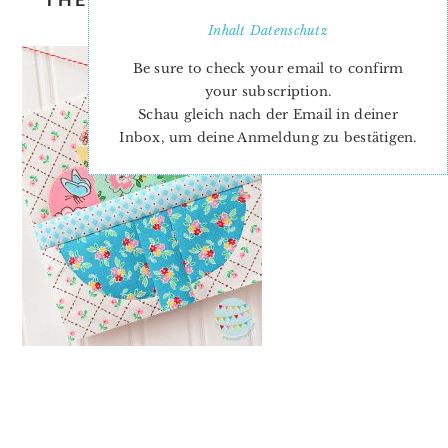
BOWL JO AVERY
Inhalt
Datenschutz
Be sure to check your email to confirm
your subscription.
Schau gleich nach der Email in deiner
Inbox, um deine Anmeldung zu bestätigen.