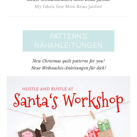
My fabric line Mon Beau Jardin!
New Christmas quilt patterns for you!
Neue Weihnachts-Anleitungen für dich!