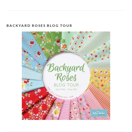
BACKYARD ROSES BLOG TOUR