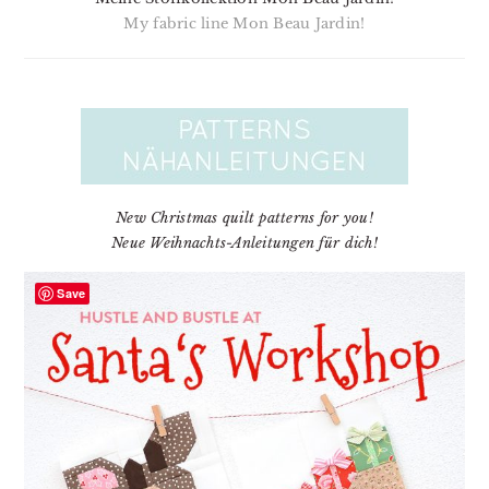
My fabric line Mon Beau Jardin!
New Christmas quilt patterns for you!
Neue Weihnachts-Anleitungen für dich!
Save