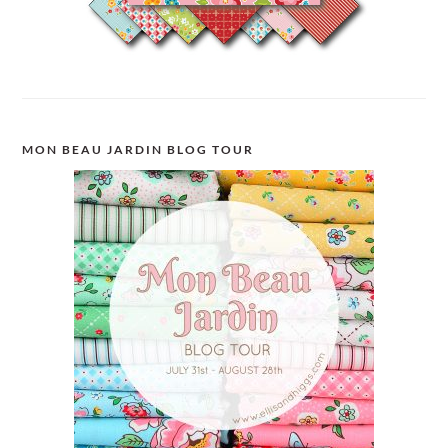
MON BEAU JARDIN BLOG TOUR