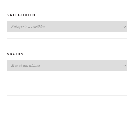
KATEGORIEN
Kategorien
ARCHIV
Archiv