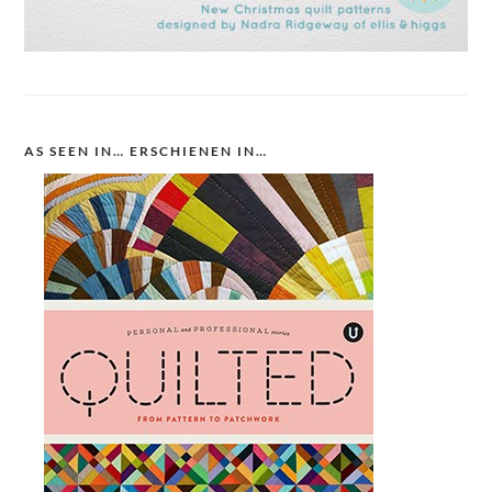
AS SEEN IN… ERSCHIENEN IN…