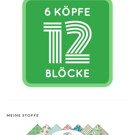
MEINE STOFFE