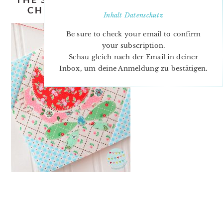
CHILD BY CAROLEE MCMULLIN
Inhalt
Datenschutz
Be sure to check your email to confirm
your subscription.
Schau gleich nach der Email in deiner
Inbox, um deine Anmeldung zu bestätigen.