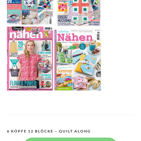
6 KÖPFE 12 BLÖCKE – QUILT ALONG