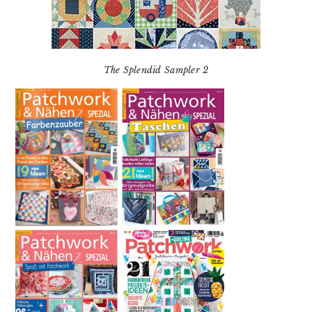
The Splendid Sampler 2