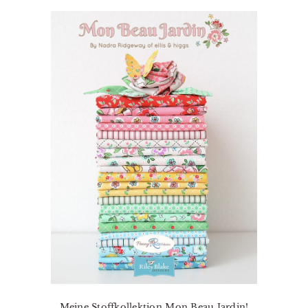
Meine Stoffkollektion Mon Beau Jardin!