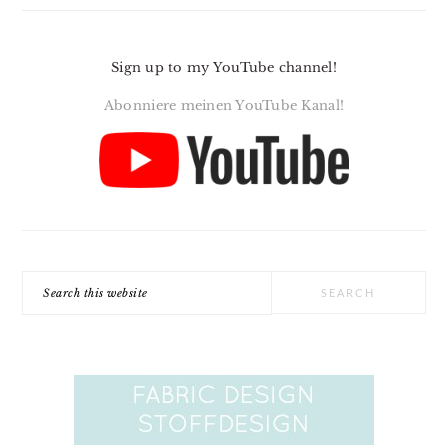
Sign up to my YouTube channel!
Abonniere meinen YouTube Kanal!
Search
this
website