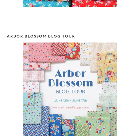
ARBOR BLOSSOM BLOG TOUR