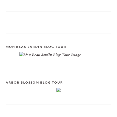
MON BEAU JARDIN BLOG TOUR
ARBOR BLOSSOM BLOG TOUR