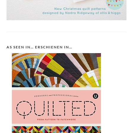
AS SEEN IN… ERSCHIENEN IN…