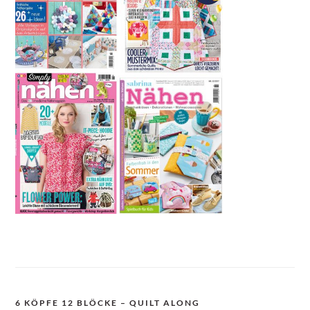
6 KÖPFE 12 BLÖCKE – QUILT ALONG