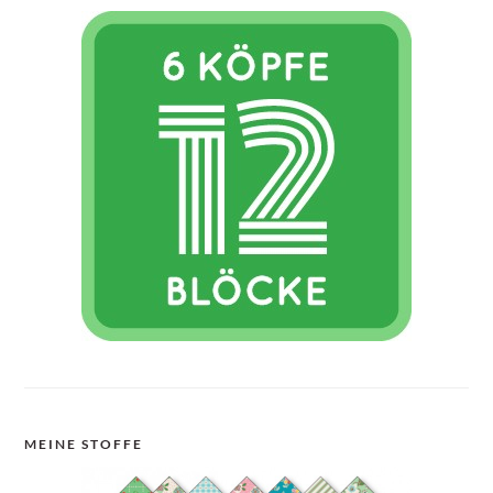
MEINE STOFFE