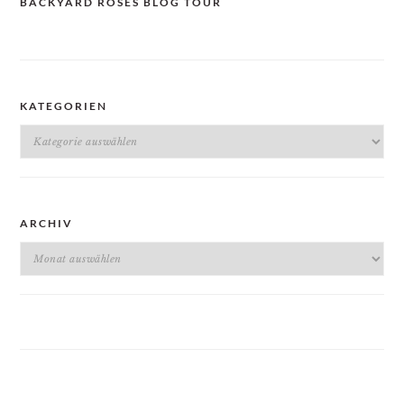
BACKYARD ROSES BLOG TOUR
KATEGORIEN
Kategorien
ARCHIV
Archiv