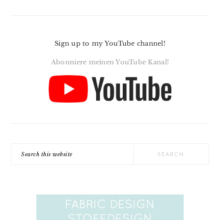
Sign up to my YouTube channel!
Abonniere meinen YouTube Kanal!
Search
this
website