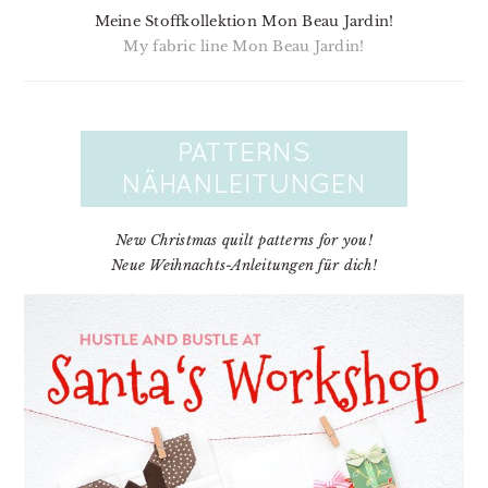
Meine Stoffkollektion Mon Beau Jardin!
My fabric line Mon Beau Jardin!
New Christmas quilt patterns for you!
Neue Weihnachts-Anleitungen für dich!