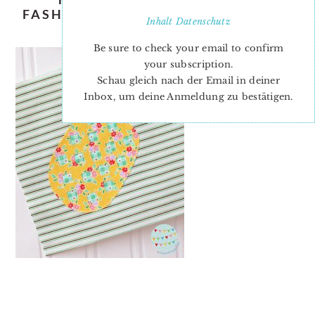
FASHIONABLE PINEAPPLE BY JANE
Inhalt
Datenschutz
DAVIDSON
Be sure to check your email to confirm
your subscription.
Schau gleich nach der Email in deiner
Inbox, um deine Anmeldung zu bestätigen.