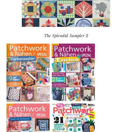
The Splendid Sampler 2