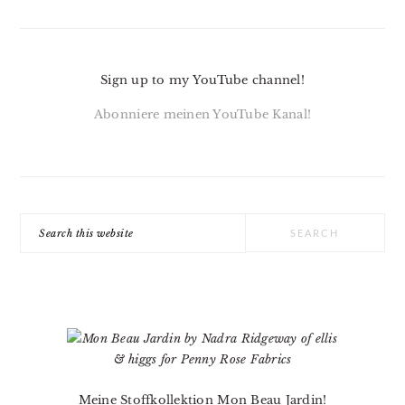
Sign up to my YouTube channel!
Abonniere meinen YouTube Kanal!
Search
this
website
Meine Stoffkollektion Mon Beau Jardin!