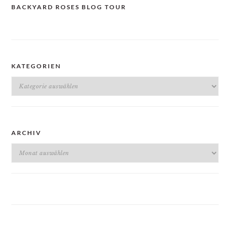
BACKYARD ROSES BLOG TOUR
KATEGORIEN
Kategorien
ARCHIV
Archiv