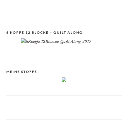
6 KÖPFE 12 BLÖCKE – QUILT ALONG
MEINE STOFFE