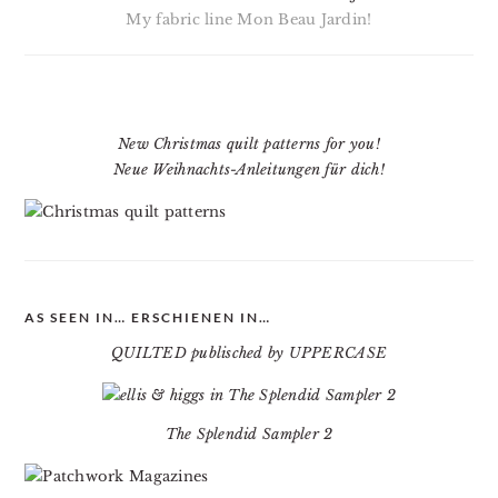
My fabric line Mon Beau Jardin!
New Christmas quilt patterns for you!
Neue Weihnachts-Anleitungen für dich!
AS SEEN IN… ERSCHIENEN IN…
QUILTED publisched by UPPERCASE
The Splendid Sampler 2