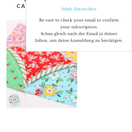
CATHEDRAL WINDOWS JENNY
Inhalt
Datenschutz
DOAN
Be sure to check your email to confirm
your subscription.
Schau gleich nach der Email in deiner
Inbox, um deine Anmeldung zu bestätigen.