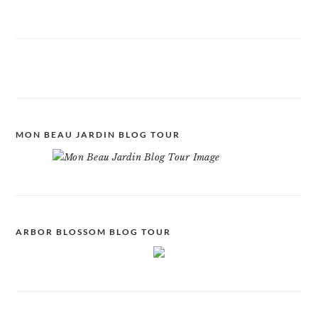
MON BEAU JARDIN BLOG TOUR
ARBOR BLOSSOM BLOG TOUR