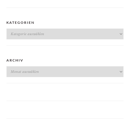
KATEGORIEN
Kategorien
ARCHIV
Archiv