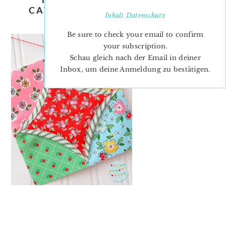
CATHEDRAL WINDOWS JENNY
Inhalt
Datenschutz
DOAN
Be sure to check your email to confirm
your subscription.
Schau gleich nach der Email in deiner
Inbox, um deine Anmeldung zu bestätigen.