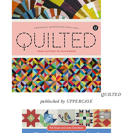
QUILTED
publisched by UPPERCASE