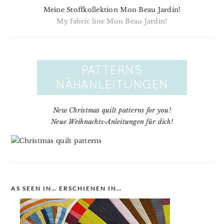
Meine Stoffkollektion Mon Beau Jardin!
My fabric line Mon Beau Jardin!
New Christmas quilt patterns for you!
Neue Weihnachts-Anleitungen für dich!
AS SEEN IN… ERSCHIENEN IN…