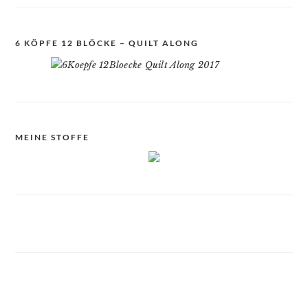
6 KÖPFE 12 BLÖCKE – QUILT ALONG
MEINE STOFFE