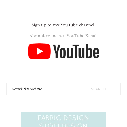
Sign up to my YouTube channel!
Abonniere meinen YouTube Kanal!
Search
this
website