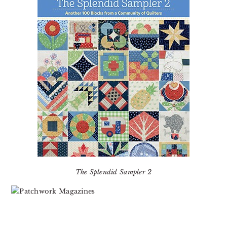
The Splendid Sampler 2