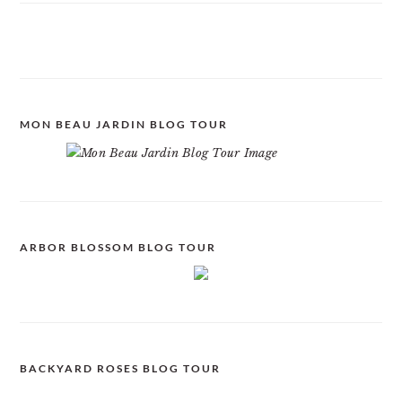
MON BEAU JARDIN BLOG TOUR
ARBOR BLOSSOM BLOG TOUR
BACKYARD ROSES BLOG TOUR