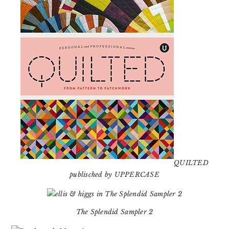
QUILTED
publisched by UPPERCASE
The Splendid Sampler 2