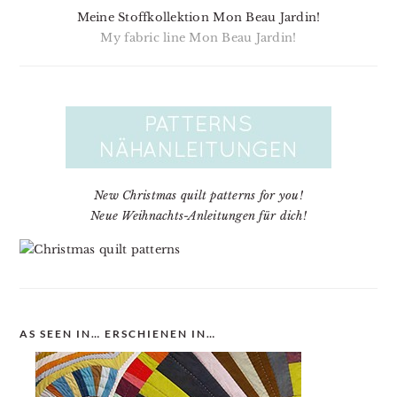
Meine Stoffkollektion Mon Beau Jardin!
My fabric line Mon Beau Jardin!
New Christmas quilt patterns for you!
Neue Weihnachts-Anleitungen für dich!
AS SEEN IN… ERSCHIENEN IN…