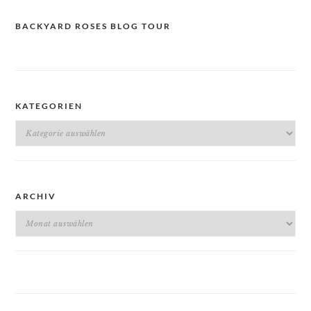
BACKYARD ROSES BLOG TOUR
KATEGORIEN
Kategorien
ARCHIV
Archiv