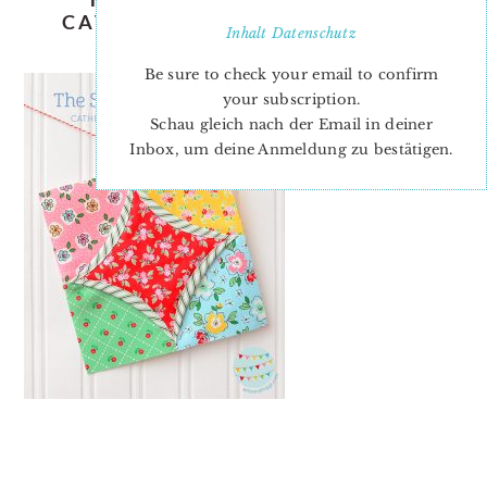
CATHEDRAL WINDOWS JENNY
Inhalt
Datenschutz
DOAN
Be sure to check your email to confirm
your subscription.
Schau gleich nach der Email in deiner
Inbox, um deine Anmeldung zu bestätigen.