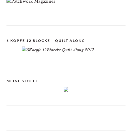
6 KÖPFE 12 BLÖCKE – QUILT ALONG
MEINE STOFFE