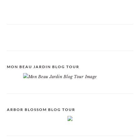
MON BEAU JARDIN BLOG TOUR
ARBOR BLOSSOM BLOG TOUR