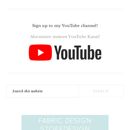
Sign up to my YouTube channel!
Abonniere meinen YouTube Kanal!
Search
this
website