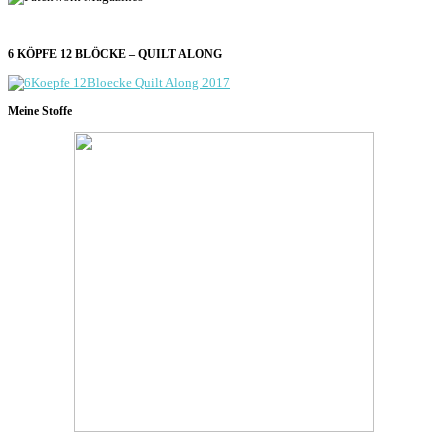
6 KÖPFE 12 BLÖCKE – QUILT ALONG
Meine Stoffe