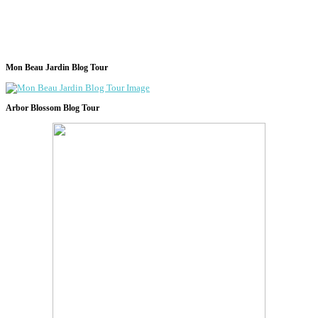
Mon Beau Jardin Blog Tour
Arbor Blossom Blog Tour