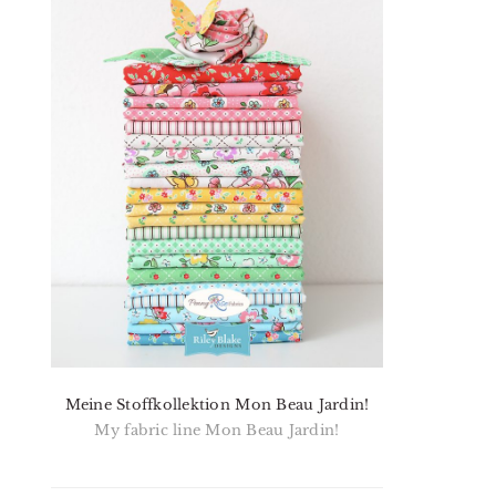
Meine Stoffkollektion Mon Beau Jardin!
My fabric line Mon Beau Jardin!