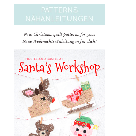
New Christmas quilt patterns for you!
Neue Weihnachts-Anleitungen für dich!