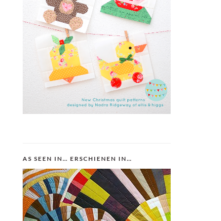
AS SEEN IN… ERSCHIENEN IN…