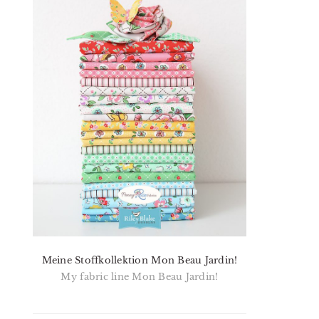
Meine Stoffkollektion Mon Beau Jardin!
My fabric line Mon Beau Jardin!