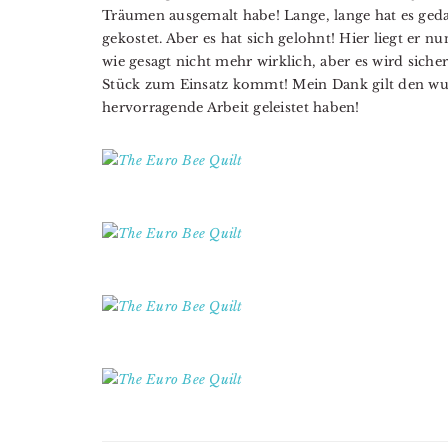
Träumen ausgemalt habe! Lange, lange hat es ge
gekostet. Aber es hat sich gelohnt! Hier liegt er n
wie gesagt nicht mehr wirklich, aber es wird siche
Stück zum Einsatz kommt! Mein Dank gilt den w
hervorragende Arbeit geleistet haben!