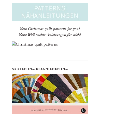
New Christmas quilt patterns for you!
Neue Weihnachts-Anleitungen für dich!
AS SEEN IN… ERSCHIENEN IN…