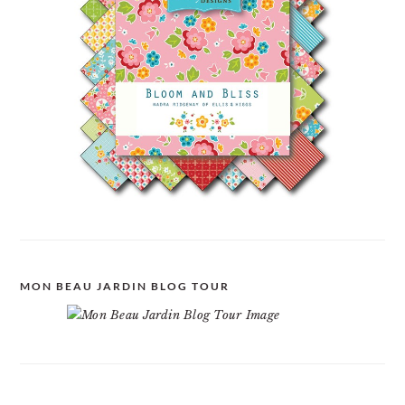
MON BEAU JARDIN BLOG TOUR