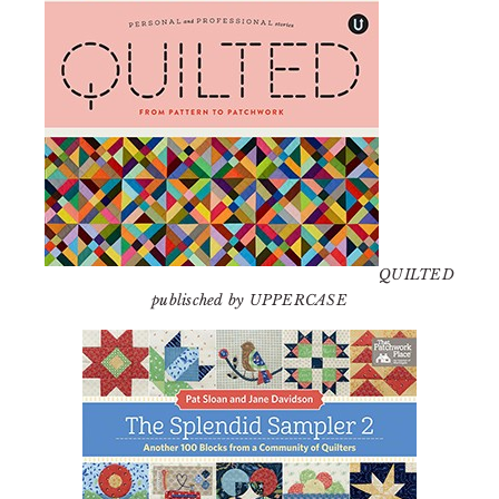
QUILTED
publisched by UPPERCASE