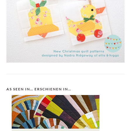
AS SEEN IN… ERSCHIENEN IN…