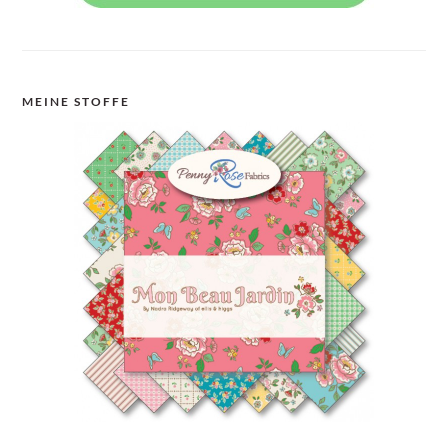
MEINE STOFFE