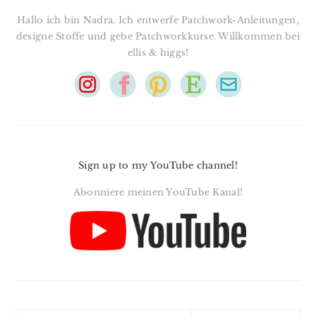
Hallo ich bin Nadra. Ich entwerfe Patchwork-Anleitungen,
designe Stoffe und gebe Patchworkkurse. Willkommen bei
ellis & higgs!
Sign up to my YouTube channel!
Abonniere meinen YouTube Kanal!