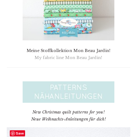
Meine Stoffkollektion Mon Beau Jardin!
My fabric line Mon Beau Jardin!
New Christmas quilt patterns for you!
Neue Weihnachts-Anleitungen für dich!
Save