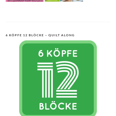
6 KÖPFE 12 BLÖCKE – QUILT ALONG