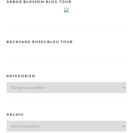
ARBOR BLOSSOM BLOG TOUR
BACKYARD ROSES BLOG TOUR
KATEGORIEN
Kategorien
ARCHIV
Archiv