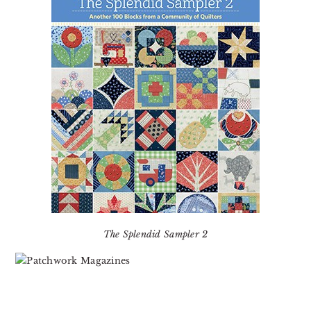
The Splendid Sampler 2