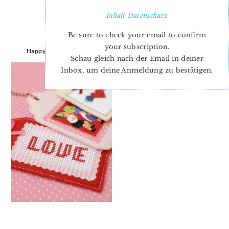
Inhalt
Datenschutz
Be sure to check your email to confirm
your subscription.
Happy Valentine’s Day…
Schau gleich nach der Email in deiner
Inbox, um deine Anmeldung zu bestätigen.