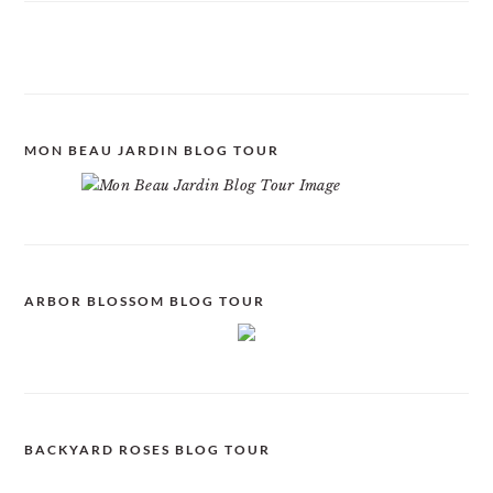
MON BEAU JARDIN BLOG TOUR
ARBOR BLOSSOM BLOG TOUR
BACKYARD ROSES BLOG TOUR