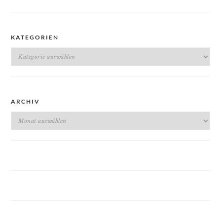
KATEGORIEN
Kategorien
ARCHIV
Archiv