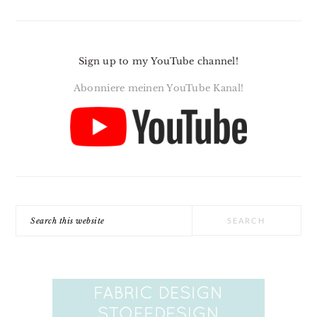
Sign up to my YouTube channel!
Abonniere meinen YouTube Kanal!
Search
this
website