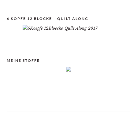
6 KÖPFE 12 BLÖCKE – QUILT ALONG
MEINE STOFFE