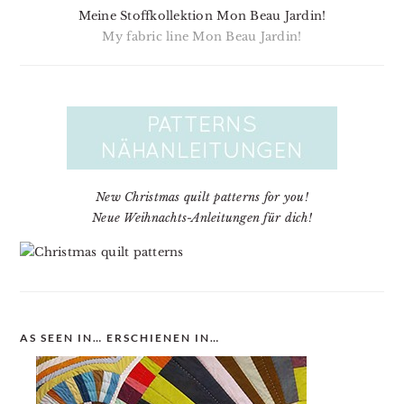
Meine Stoffkollektion Mon Beau Jardin!
My fabric line Mon Beau Jardin!
New Christmas quilt patterns for you!
Neue Weihnachts-Anleitungen für dich!
AS SEEN IN… ERSCHIENEN IN…