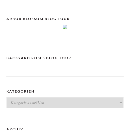
ARBOR BLOSSOM BLOG TOUR
BACKYARD ROSES BLOG TOUR
KATEGORIEN
Kategorien
ARCHIV