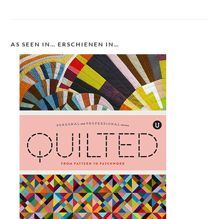
AS SEEN IN… ERSCHIENEN IN…