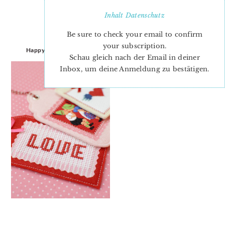
Inhalt
Datenschutz
Be sure to check your email to confirm
your subscription.
Happy Valentine’s Day…
Schau gleich nach der Email in deiner
Inbox, um deine Anmeldung zu bestätigen.