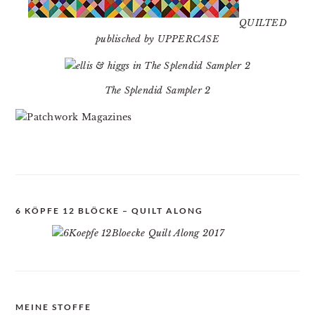
QUILTED
publisched by UPPERCASE
The Splendid Sampler 2
6 KÖPFE 12 BLÖCKE – QUILT ALONG
MEINE STOFFE