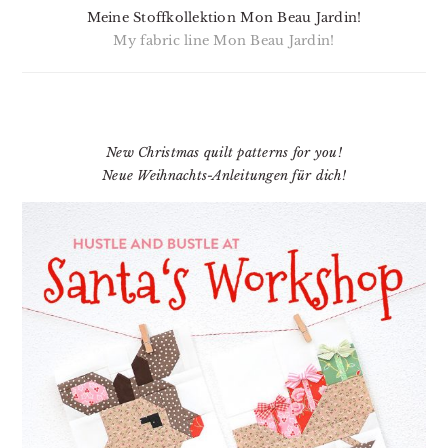
Meine Stoffkollektion Mon Beau Jardin!
My fabric line Mon Beau Jardin!
New Christmas quilt patterns for you!
Neue Weihnachts-Anleitungen für dich!