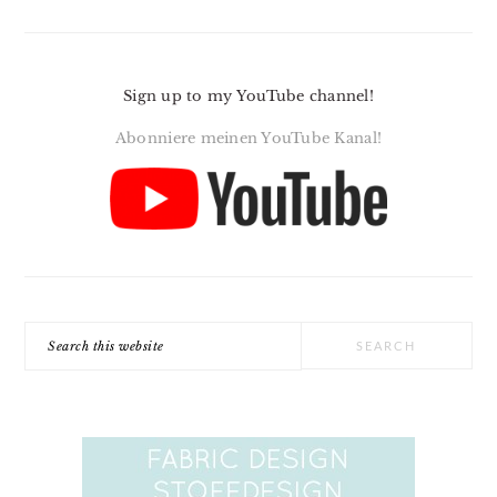
Sign up to my YouTube channel!
Abonniere meinen YouTube Kanal!
Search
this
website