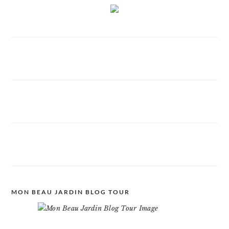
MON BEAU JARDIN BLOG TOUR