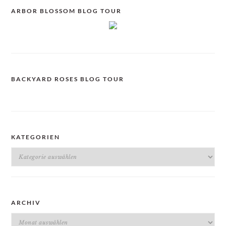
ARBOR BLOSSOM BLOG TOUR
BACKYARD ROSES BLOG TOUR
KATEGORIEN
Kategorien
ARCHIV
Archiv