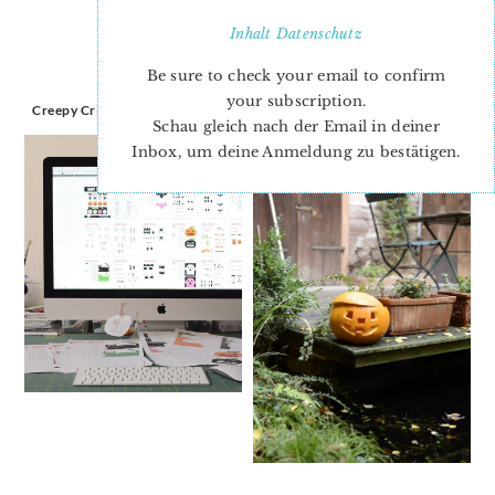
Inhalt
Datenschutz
Be sure to check your email to confirm
your subscription.
Creepy Critters Pattern Update
Herbststimmung
Schau gleich nach der Email in deiner
Inbox, um deine Anmeldung zu bestätigen.