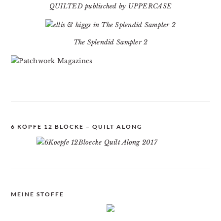
QUILTED publisched by UPPERCASE
The Splendid Sampler 2
6 KÖPFE 12 BLÖCKE – QUILT ALONG
MEINE STOFFE