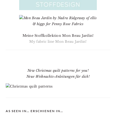
Meine Stoffkollektion Mon Beau Jardin!
My fabric line Mon Beau Jardin!
New Christmas quilt patterns for you!
Neue Weihnachts-Anleitungen für dich!
AS SEEN IN… ERSCHIENEN IN…