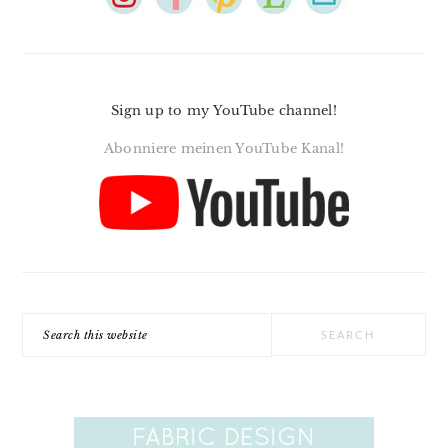
Sign up to my YouTube channel!
Abonniere meinen YouTube Kanal!
Search
this
website