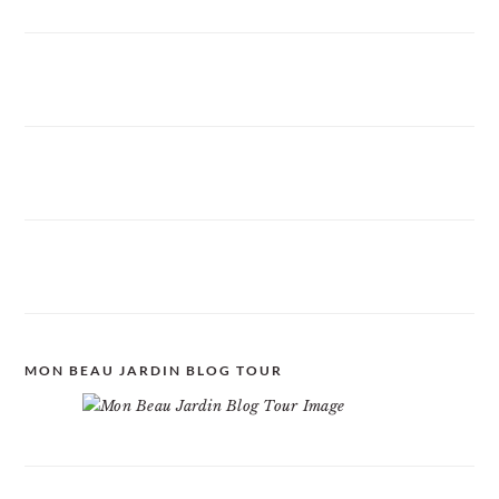
MON BEAU JARDIN BLOG TOUR