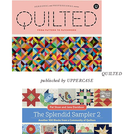
QUILTED
publisched by UPPERCASE