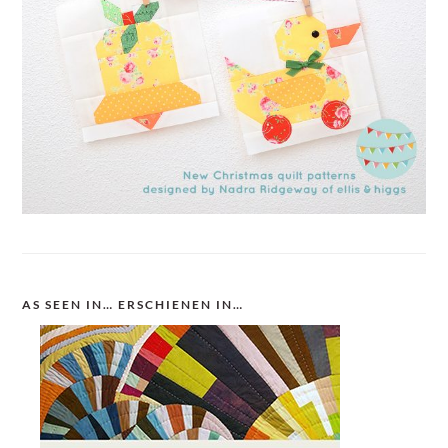
AS SEEN IN… ERSCHIENEN IN…