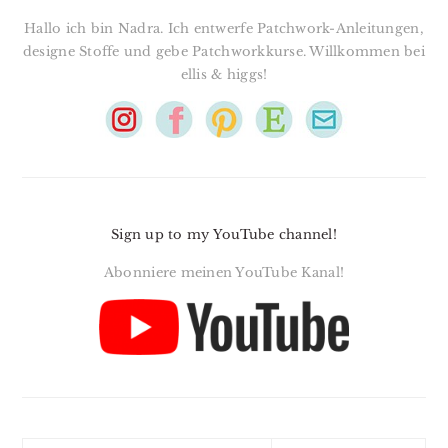
Hallo ich bin Nadra. Ich entwerfe Patchwork-Anleitungen,
designe Stoffe und gebe Patchworkkurse. Willkommen bei
ellis & higgs!
Sign up to my YouTube channel!
Abonniere meinen YouTube Kanal!