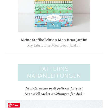
Meine Stoffkollektion Mon Beau Jardin!
My fabric line Mon Beau Jardin!
New Christmas quilt patterns for you!
Neue Weihnachts-Anleitungen für dich!
Save