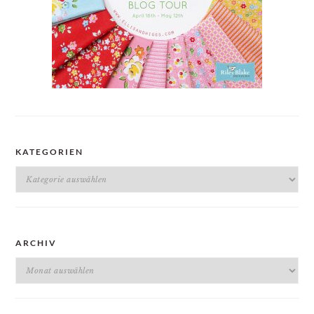
KATEGORIEN
Kategorien
ARCHIV
Archiv