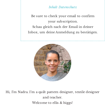
Inhalt
Datenschutz
Be sure to check your email to confirm
your subscription.
Hexies!
Schau gleich nach der Email in deiner
Inbox, um deine Anmeldung zu bestätigen.
PRIMARY
SIDEBAR
Hi, I’m Nadra. I’m a quilt pattern designer, textile designer
and teacher.
Welcome to ellis & higgs!