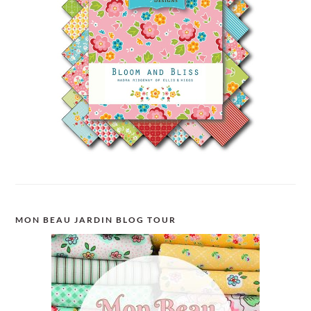
MON BEAU JARDIN BLOG TOUR