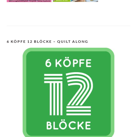
6 KÖPFE 12 BLÖCKE – QUILT ALONG