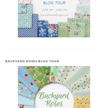
BACKYARD ROSES BLOG TOUR