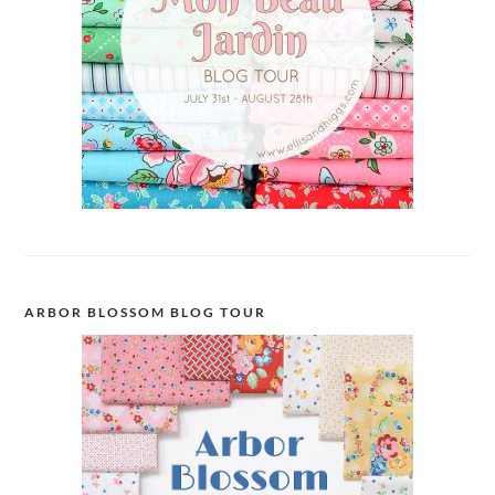
ARBOR BLOSSOM BLOG TOUR