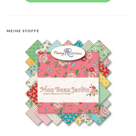
MEINE STOFFE