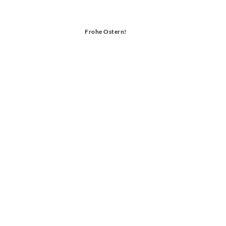
Frohe Ostern!