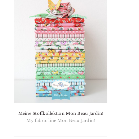
Meine Stoffkollektion Mon Beau Jardin!
My fabric line Mon Beau Jardin!