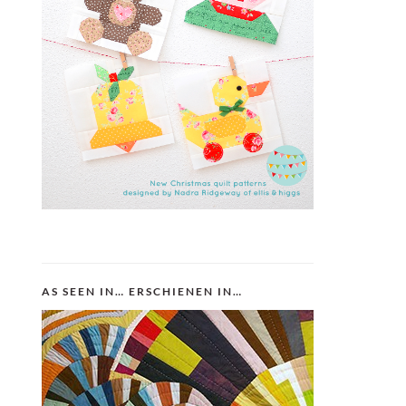
AS SEEN IN… ERSCHIENEN IN…