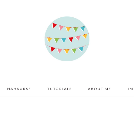
NÄHKURSE
TUTORIALS
ABOUT ME
IM