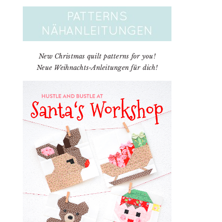
New Christmas quilt patterns for you!
Neue Weihnachts-Anleitungen für dich!