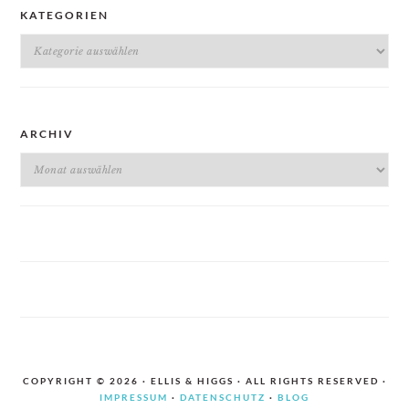
KATEGORIEN
Kategorien
ARCHIV
Archiv
COPYRIGHT © 2026 · ELLIS & HIGGS · ALL RIGHTS RESERVED ·
IMPRESSUM
·
DATENSCHUTZ
·
BLOG