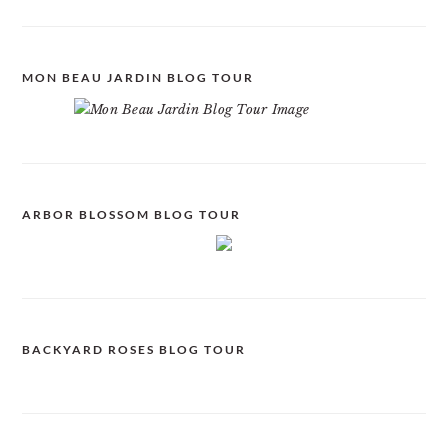
MON BEAU JARDIN BLOG TOUR
ARBOR BLOSSOM BLOG TOUR
BACKYARD ROSES BLOG TOUR