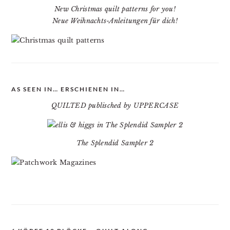
New Christmas quilt patterns for you!
Neue Weihnachts-Anleitungen für dich!
AS SEEN IN… ERSCHIENEN IN…
QUILTED publisched by UPPERCASE
The Splendid Sampler 2