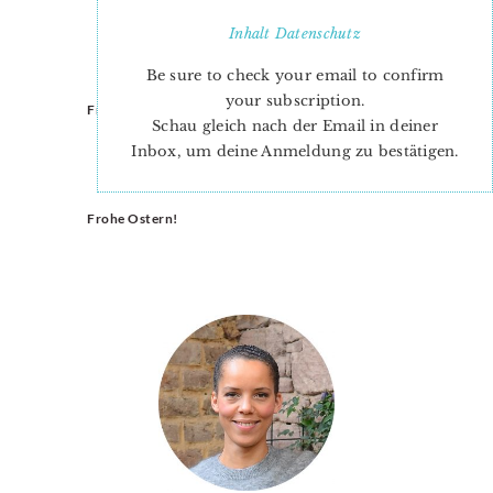
Inhalt
Datenschutz
Be sure to check your email to confirm
your subscription.
Frohe Ostern!
Oh nein!
Schau gleich nach der Email in deiner
Inbox, um deine Anmeldung zu bestätigen.
Frohe Ostern!
PRIMARY
SIDEBAR