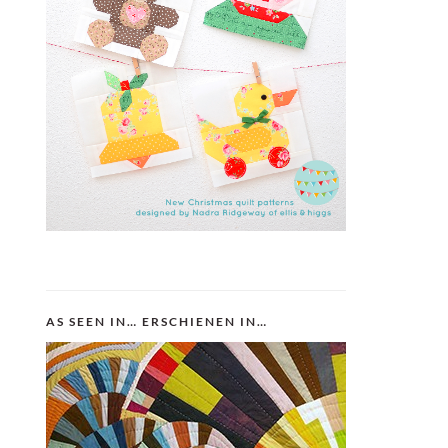
AS SEEN IN… ERSCHIENEN IN…