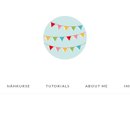
NÄHKURSE
TUTORIALS
ABOUT ME
IM