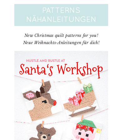
New Christmas quilt patterns for you!
Neue Weihnachts-Anleitungen für dich!