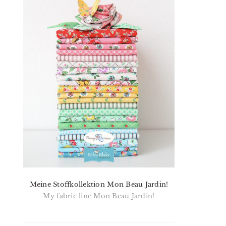
Meine Stoffkollektion Mon Beau Jardin!
My fabric line Mon Beau Jardin!