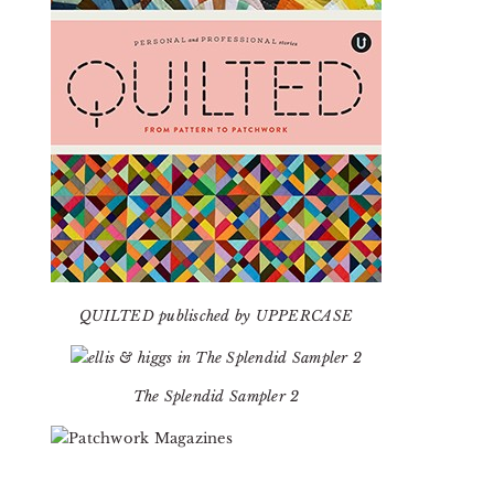
QUILTED publisched by UPPERCASE
The Splendid Sampler 2