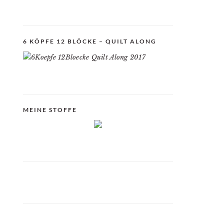
6 KÖPFE 12 BLÖCKE – QUILT ALONG
MEINE STOFFE