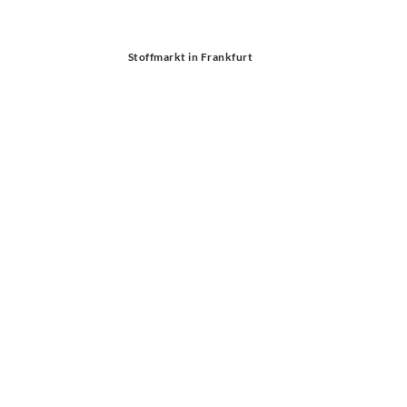
Stoffmarkt in Frankfurt