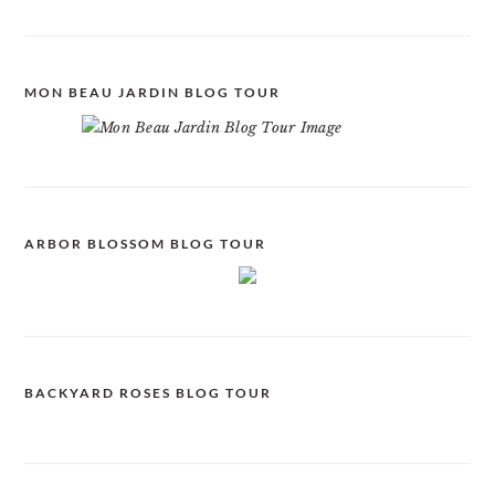
MON BEAU JARDIN BLOG TOUR
ARBOR BLOSSOM BLOG TOUR
BACKYARD ROSES BLOG TOUR