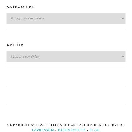
KATEGORIEN
Kategorien
ARCHIV
Archiv
COPYRIGHT © 2026 · ELLIS & HIGGS · ALL RIGHTS RESERVED ·
IMPRESSUM
·
DATENSCHUTZ
·
BLOG