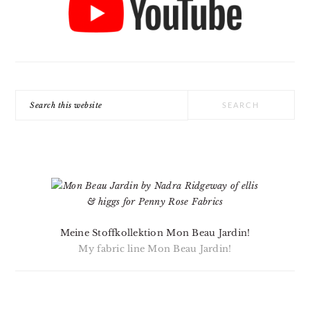
Search
this
website
Meine Stoffkollektion Mon Beau Jardin!
My fabric line Mon Beau Jardin!