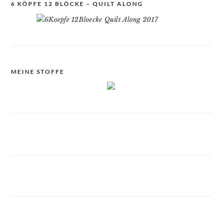
6 KÖPFE 12 BLÖCKE – QUILT ALONG
MEINE STOFFE