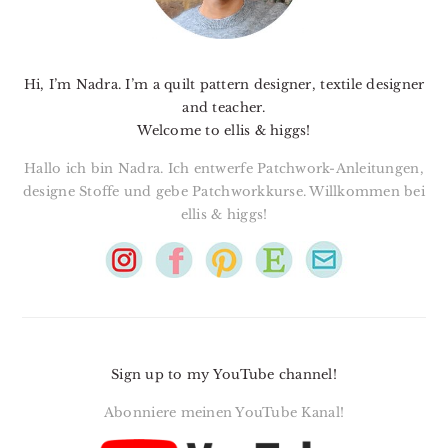
Hi, I’m Nadra. I’m a quilt pattern designer, textile designer
and teacher.
Welcome to ellis & higgs!
Hallo ich bin Nadra. Ich entwerfe Patchwork-Anleitungen,
designe Stoffe und gebe Patchworkkurse. Willkommen bei
ellis & higgs!
Sign up to my YouTube channel!
Abonniere meinen YouTube Kanal!