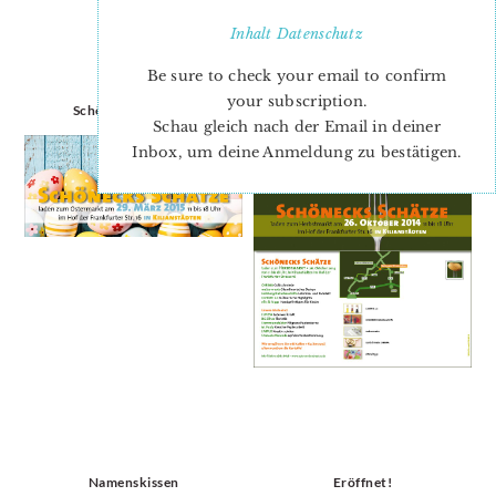
Inhalt
Datenschutz
Be sure to check your email to confirm
your subscription.
Schönecks Schätze
Schönecks Schätze
Schau gleich nach der Email in deiner
Inbox, um deine Anmeldung zu bestätigen.
Namenskissen
Eröffnet!