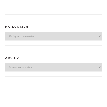
KATEGORIEN
Kategorien
ARCHIV
Archiv