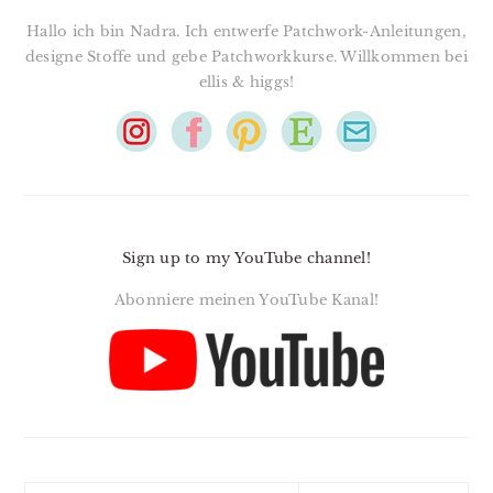
Hallo ich bin Nadra. Ich entwerfe Patchwork-Anleitungen,
designe Stoffe und gebe Patchworkkurse. Willkommen bei
ellis & higgs!
Sign up to my YouTube channel!
Abonniere meinen YouTube Kanal!