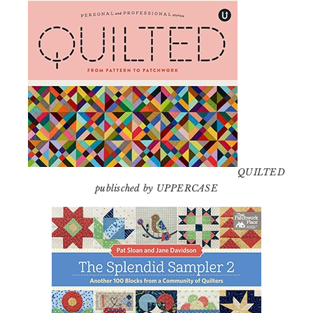
QUILTED
publisched by UPPERCASE