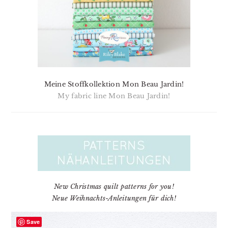
Meine Stoffkollektion Mon Beau Jardin!
My fabric line Mon Beau Jardin!
New Christmas quilt patterns for you!
Neue Weihnachts-Anleitungen für dich!
Save