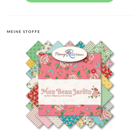
MEINE STOFFE