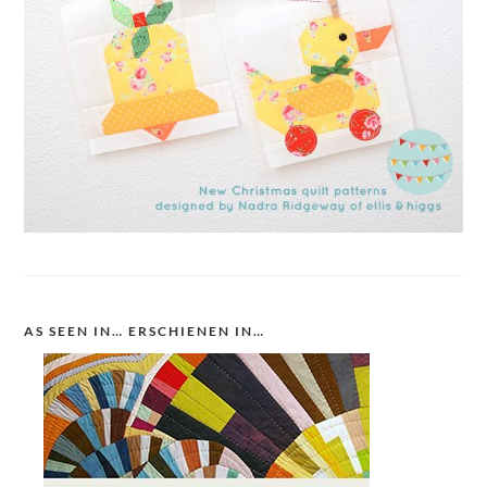
AS SEEN IN… ERSCHIENEN IN…