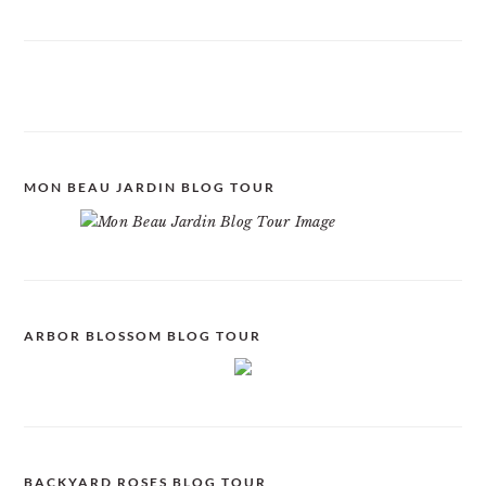
MON BEAU JARDIN BLOG TOUR
ARBOR BLOSSOM BLOG TOUR
BACKYARD ROSES BLOG TOUR