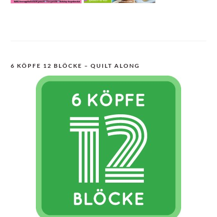
6 KÖPFE 12 BLÖCKE – QUILT ALONG