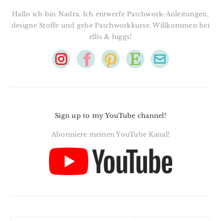
Hallo ich bin Nadra. Ich entwerfe Patchwork-Anleitungen,
designe Stoffe und gebe Patchworkkurse. Willkommen bei
ellis & higgs!
Sign up to my YouTube channel!
Abonniere meinen YouTube Kanal!