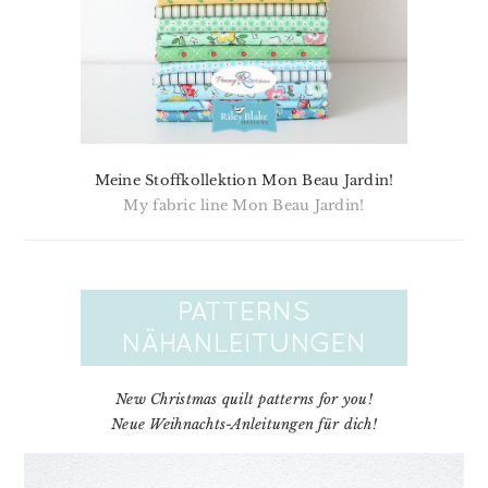
Meine Stoffkollektion Mon Beau Jardin!
My fabric line Mon Beau Jardin!
New Christmas quilt patterns for you!
Neue Weihnachts-Anleitungen für dich!