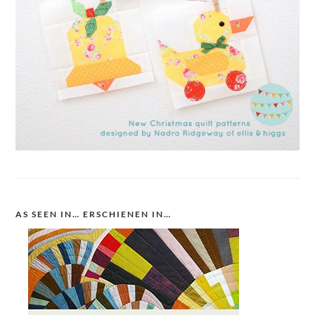
AS SEEN IN… ERSCHIENEN IN…