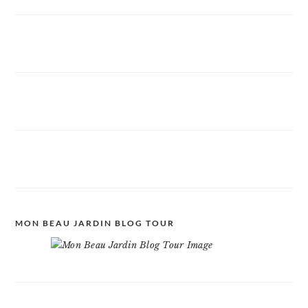
MON BEAU JARDIN BLOG TOUR