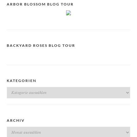
ARBOR BLOSSOM BLOG TOUR
BACKYARD ROSES BLOG TOUR
KATEGORIEN
Kategorien
ARCHIV
Archiv