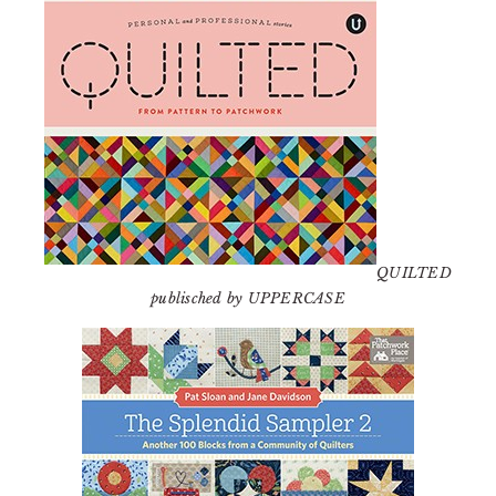
QUILTED
publisched by UPPERCASE