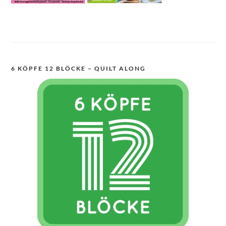
6 KÖPFE 12 BLÖCKE – QUILT ALONG