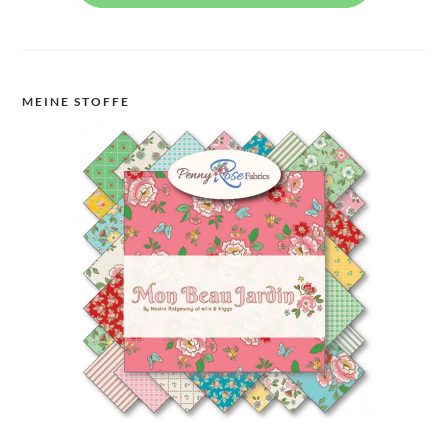
MEINE STOFFE