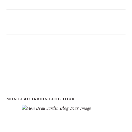
MON BEAU JARDIN BLOG TOUR