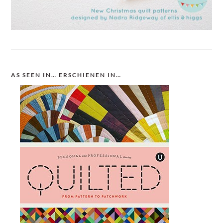
AS SEEN IN… ERSCHIENEN IN…