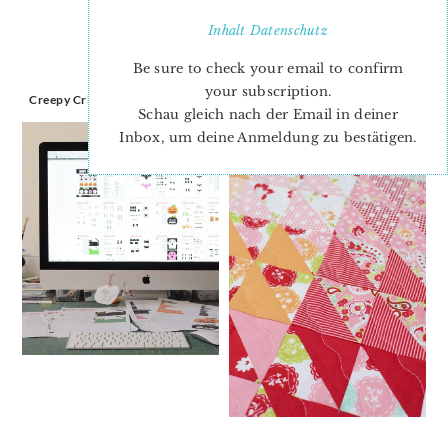
Inhalt
Datenschutz
Be sure to check your email to confirm
your subscription.
Creepy Critters Pattern Update
Voilà!
Schau gleich nach der Email in deiner
Inbox, um deine Anmeldung zu bestätigen.