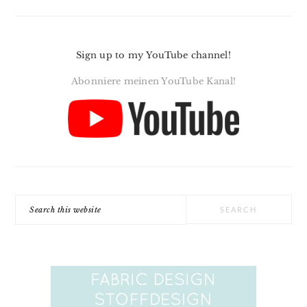
Sign up to my YouTube channel!
Abonniere meinen YouTube Kanal!
Search
this
website