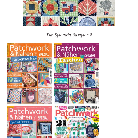
The Splendid Sampler 2