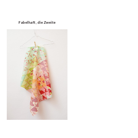
Fabelhaft, die Zweite