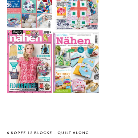
6 KÖPFE 12 BLÖCKE – QUILT ALONG