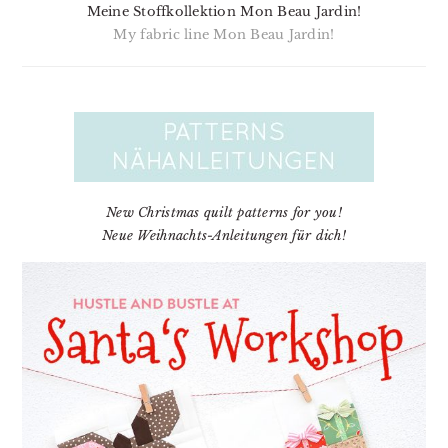
Meine Stoffkollektion Mon Beau Jardin!
My fabric line Mon Beau Jardin!
New Christmas quilt patterns for you!
Neue Weihnachts-Anleitungen für dich!