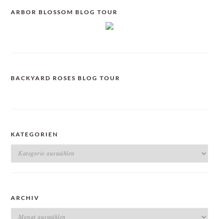
ARBOR BLOSSOM BLOG TOUR
BACKYARD ROSES BLOG TOUR
KATEGORIEN
Kategorien
ARCHIV
Archiv