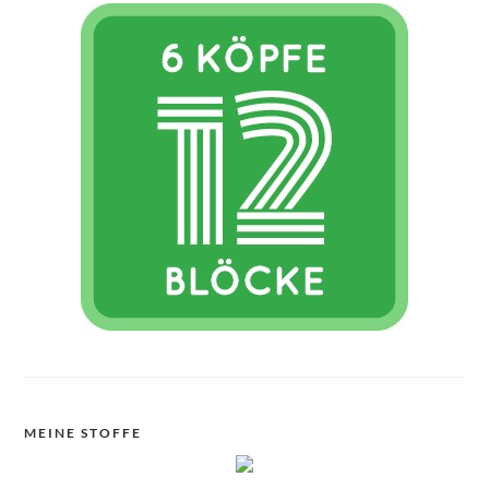
MEINE STOFFE