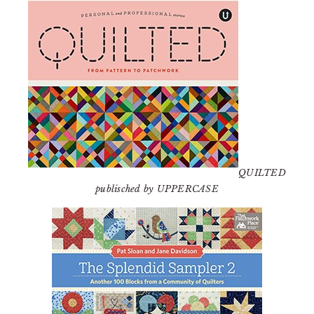
QUILTED
publisched by UPPERCASE