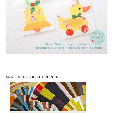
AS SEEN IN… ERSCHIENEN IN…