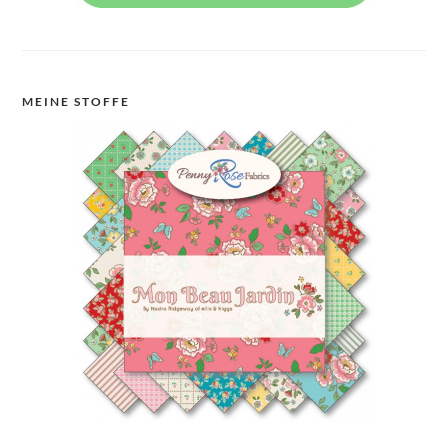
MEINE STOFFE