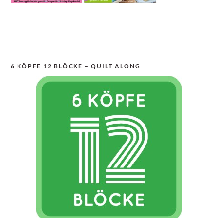
6 KÖPFE 12 BLÖCKE – QUILT ALONG