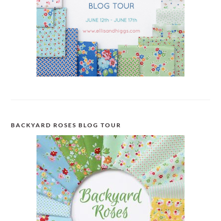
BACKYARD ROSES BLOG TOUR