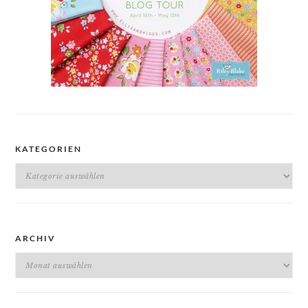
KATEGORIEN
Kategorien
ARCHIV
Archiv