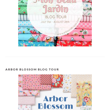
ARBOR BLOSSOM BLOG TOUR