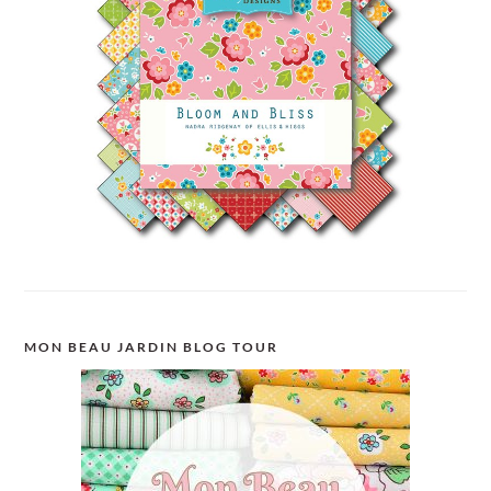
MON BEAU JARDIN BLOG TOUR