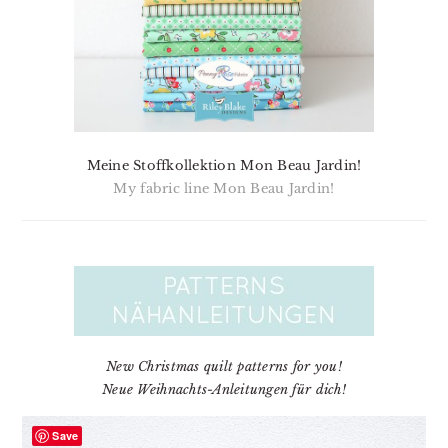
Meine Stoffkollektion Mon Beau Jardin!
My fabric line Mon Beau Jardin!
New Christmas quilt patterns for you!
Neue Weihnachts-Anleitungen für dich!
Save