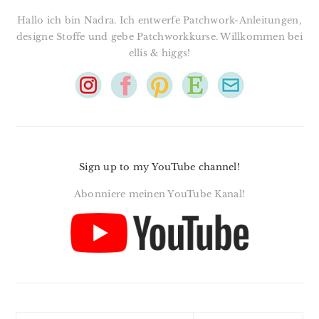
Hallo ich bin Nadra. Ich entwerfe Patchwork-Anleitungen,
designe Stoffe und gebe Patchworkkurse. Willkommen bei
ellis & higgs!
Sign up to my YouTube channel!
Abonniere meinen YouTube Kanal!