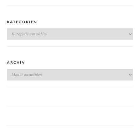
KATEGORIEN
Kategorien
ARCHIV
Archiv