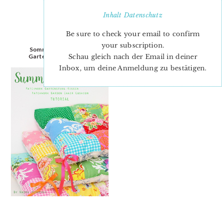
Inhalt
Datenschutz
Be sure to check your email to confirm
your subscription.
Sommer Blog Party –
Gartenkissen Tutorial
Schau gleich nach der Email in deiner
Inbox, um deine Anmeldung zu bestätigen.