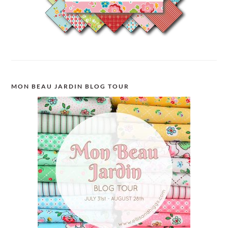
MON BEAU JARDIN BLOG TOUR