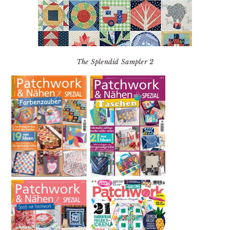
The Splendid Sampler 2