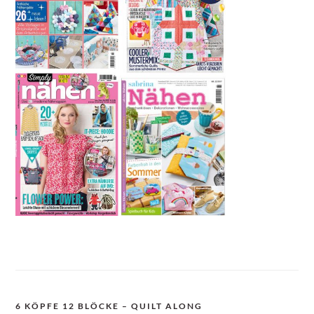
6 KÖPFE 12 BLÖCKE – QUILT ALONG