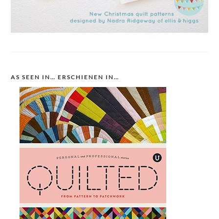
AS SEEN IN… ERSCHIENEN IN…