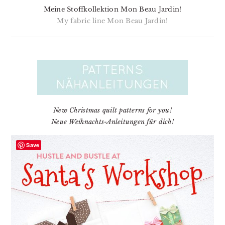
Meine Stoffkollektion Mon Beau Jardin!
My fabric line Mon Beau Jardin!
New Christmas quilt patterns for you!
Neue Weihnachts-Anleitungen für dich!
Save