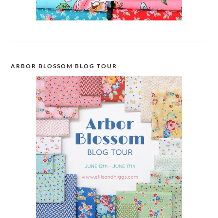
ARBOR BLOSSOM BLOG TOUR