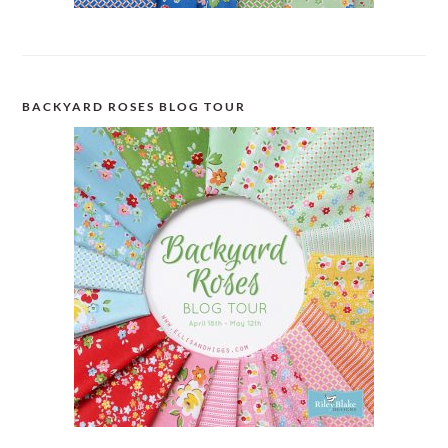
BACKYARD ROSES BLOG TOUR