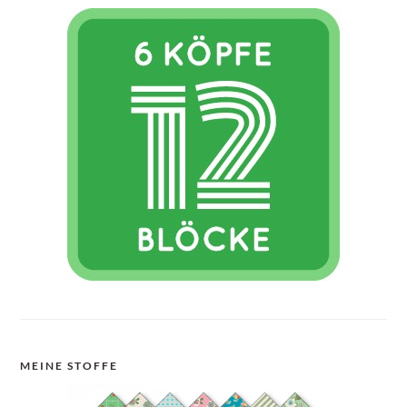
MEINE STOFFE