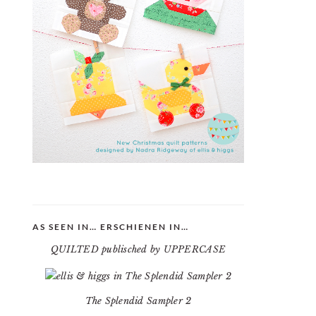
AS SEEN IN… ERSCHIENEN IN…
QUILTED publisched by UPPERCASE
The Splendid Sampler 2