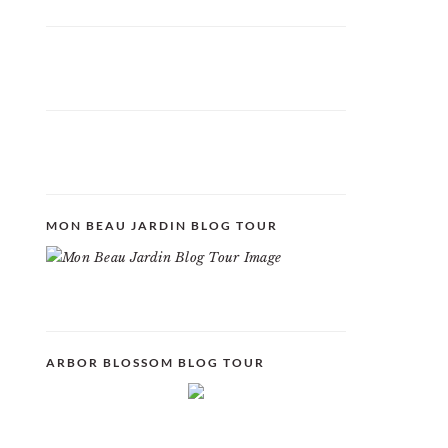
MON BEAU JARDIN BLOG TOUR
ARBOR BLOSSOM BLOG TOUR