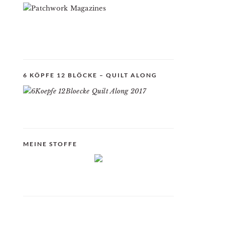
6 KÖPFE 12 BLÖCKE – QUILT ALONG
MEINE STOFFE