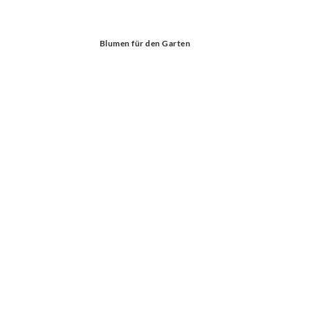
Blumen für den Garten