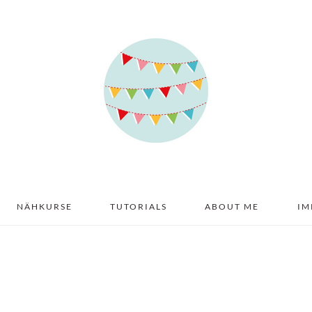
NÄHKURSE
TUTORIALS
ABOUT ME
IM