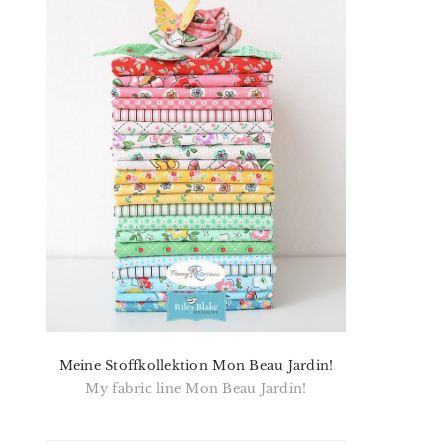
Meine Stoffkollektion Mon Beau Jardin!
My fabric line Mon Beau Jardin!