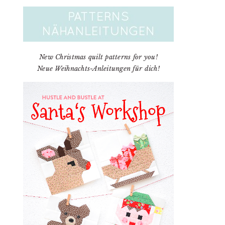
New Christmas quilt patterns for you!
Neue Weihnachts-Anleitungen für dich!