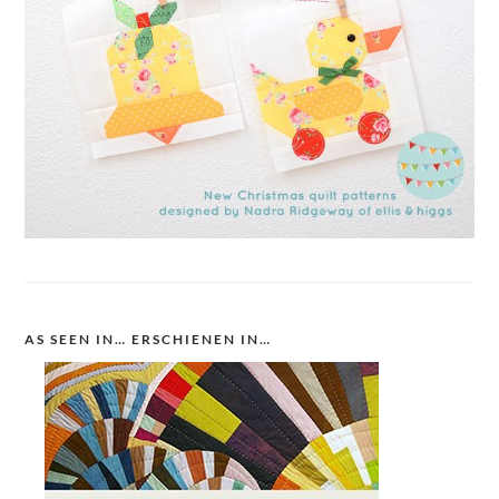
AS SEEN IN… ERSCHIENEN IN…