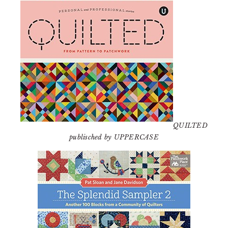
QUILTED
publisched by UPPERCASE