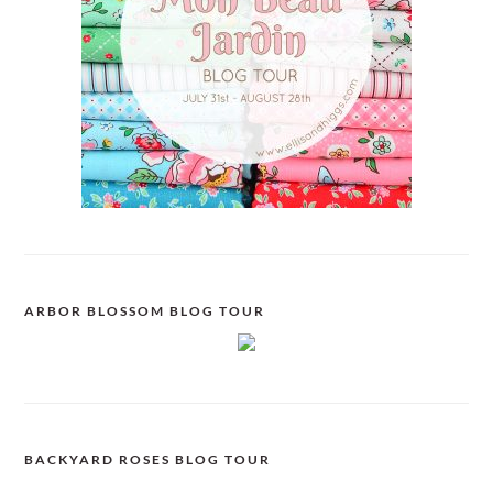
ARBOR BLOSSOM BLOG TOUR
BACKYARD ROSES BLOG TOUR