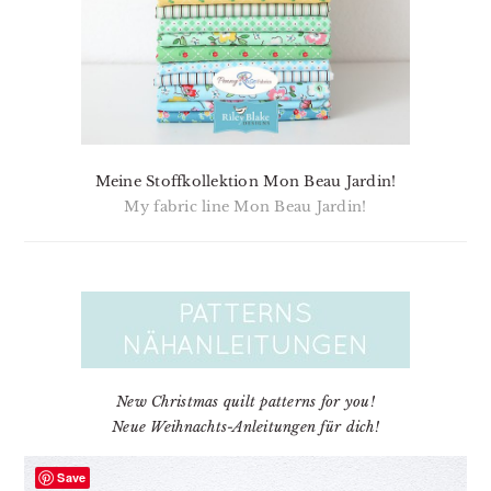
Meine Stoffkollektion Mon Beau Jardin!
My fabric line Mon Beau Jardin!
New Christmas quilt patterns for you!
Neue Weihnachts-Anleitungen für dich!
Save