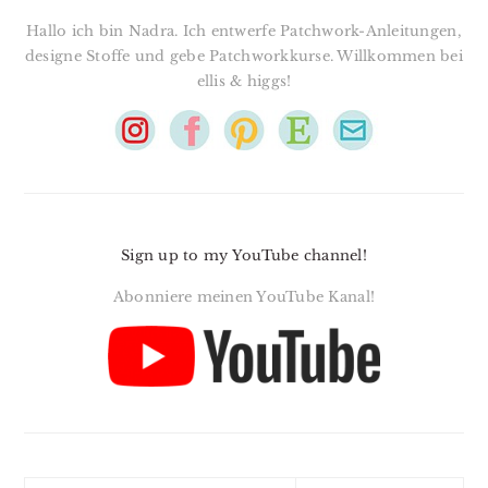
Hallo ich bin Nadra. Ich entwerfe Patchwork-Anleitungen,
designe Stoffe und gebe Patchworkkurse. Willkommen bei
ellis & higgs!
Sign up to my YouTube channel!
Abonniere meinen YouTube Kanal!