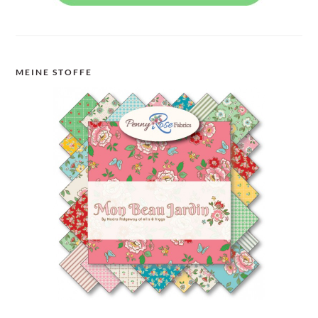
MEINE STOFFE