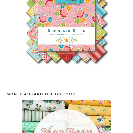
MON BEAU JARDIN BLOG TOUR