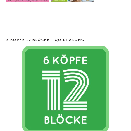
6 KÖPFE 12 BLÖCKE – QUILT ALONG