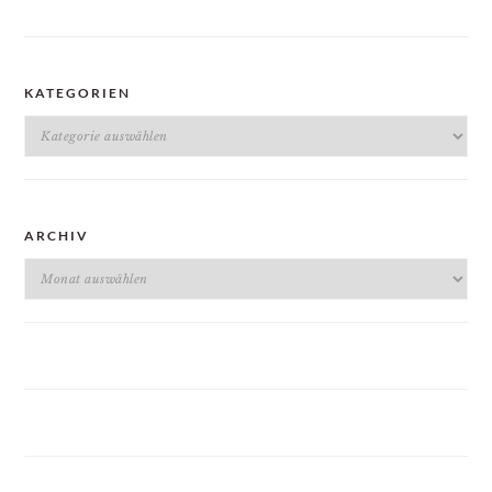
KATEGORIEN
Kategorien
ARCHIV
Archiv