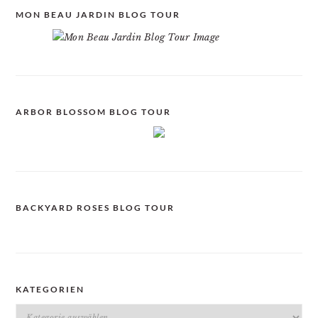
MON BEAU JARDIN BLOG TOUR
ARBOR BLOSSOM BLOG TOUR
BACKYARD ROSES BLOG TOUR
KATEGORIEN
Kategorien