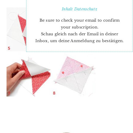
Inhalt
Datenschutz
Be sure to check your email to confirm
your subscription.
Schau gleich nach der Email in deiner
Inbox, um deine Anmeldung zu bestätigen.
PRIMARY