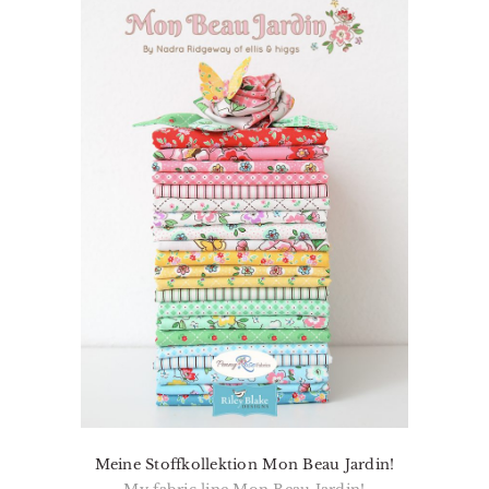
Meine Stoffkollektion Mon Beau Jardin!