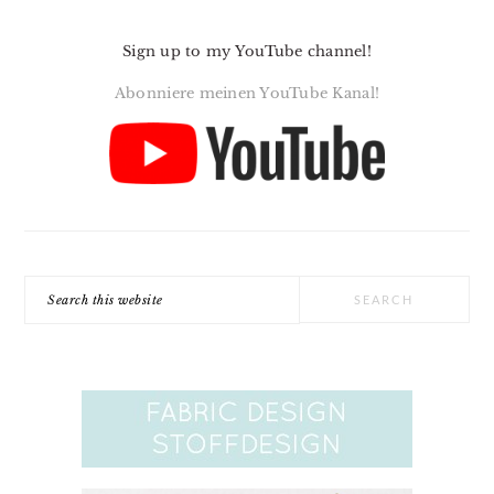
Sign up to my YouTube channel!
Abonniere meinen YouTube Kanal!
Search
this
website