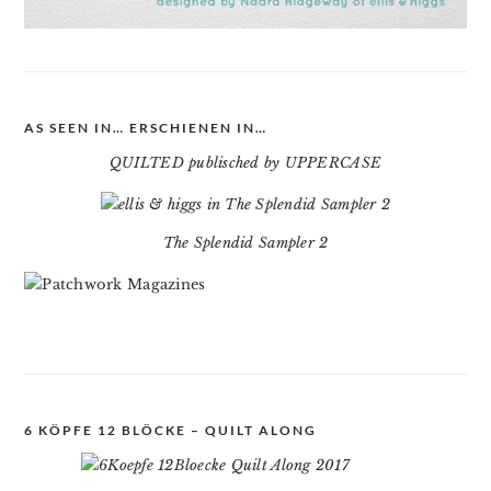
AS SEEN IN… ERSCHIENEN IN…
QUILTED publisched by UPPERCASE
The Splendid Sampler 2
6 KÖPFE 12 BLÖCKE – QUILT ALONG