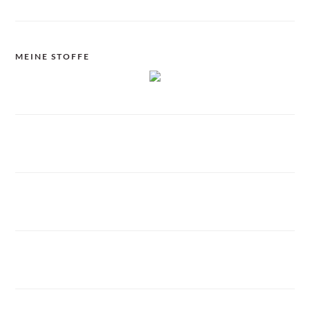
MEINE STOFFE