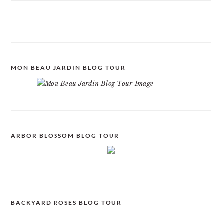
MON BEAU JARDIN BLOG TOUR
ARBOR BLOSSOM BLOG TOUR
BACKYARD ROSES BLOG TOUR