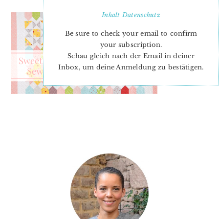
Inhalt
Datenschutz
Be sure to check your email to confirm
your subscription.
Schau gleich nach der Email in deiner
Inbox, um deine Anmeldung zu bestätigen.
PRIMARY
SIDEBAR