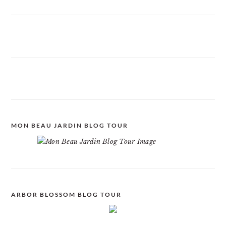
MON BEAU JARDIN BLOG TOUR
ARBOR BLOSSOM BLOG TOUR