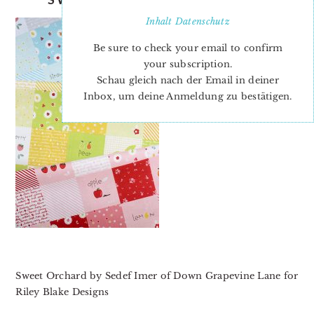
Inhalt
Datenschutz
Be sure to check your email to confirm
your subscription.
Schau gleich nach der Email in deiner
Inbox, um deine Anmeldung zu bestätigen.
Sweet Orchard by Sedef Imer of Down Grapevine Lane for
Riley Blake Designs