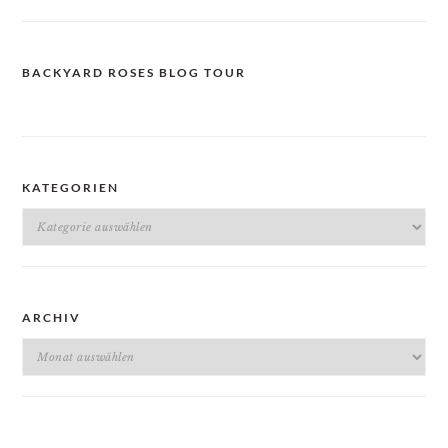
BACKYARD ROSES BLOG TOUR
KATEGORIEN
Kategorien
ARCHIV
Archiv