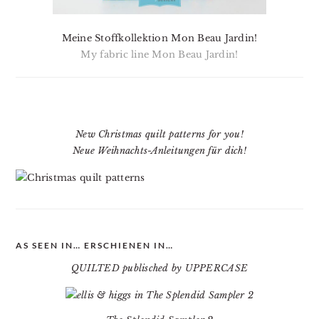
Meine Stoffkollektion Mon Beau Jardin!
My fabric line Mon Beau Jardin!
New Christmas quilt patterns for you!
Neue Weihnachts-Anleitungen für dich!
AS SEEN IN… ERSCHIENEN IN…
QUILTED publisched by UPPERCASE