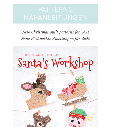
New Christmas quilt patterns for you!
Neue Weihnachts-Anleitungen für dich!