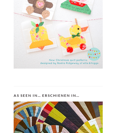
AS SEEN IN… ERSCHIENEN IN…