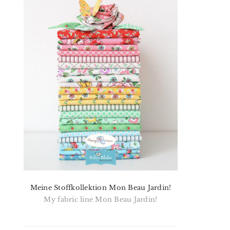
Meine Stoffkollektion Mon Beau Jardin!
My fabric line Mon Beau Jardin!