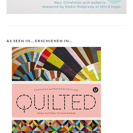
AS SEEN IN… ERSCHIENEN IN…