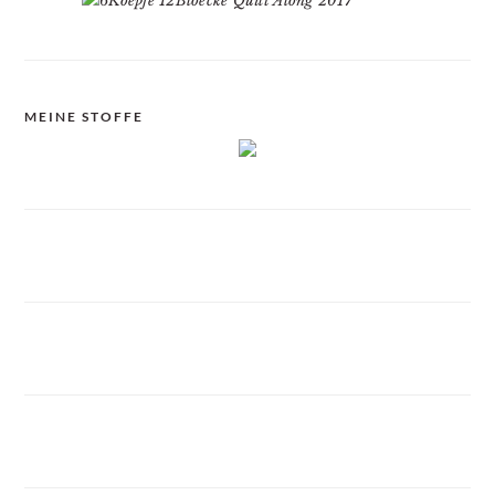
MEINE STOFFE