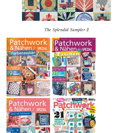
The Splendid Sampler 2