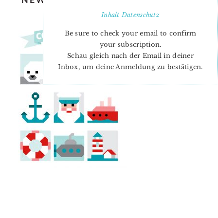
SOON-1
Inhalt
Datenschutz
Be sure to check your email to confirm
your subscription.
Schau gleich nach der Email in deiner
Inbox, um deine Anmeldung zu bestätigen.