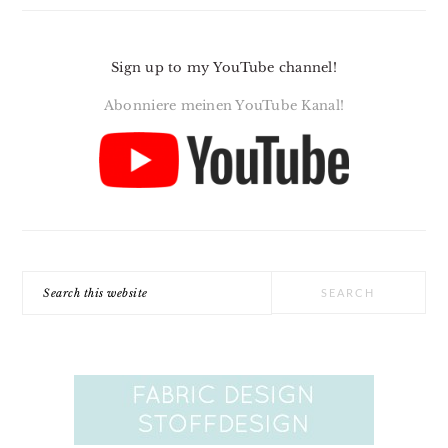
Sign up to my YouTube channel!
Abonniere meinen YouTube Kanal!
Search
this
website