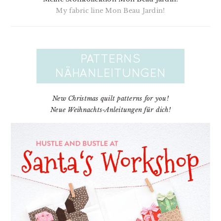
My fabric line Mon Beau Jardin!
New Christmas quilt patterns for you!
Neue Weihnachts-Anleitungen für dich!