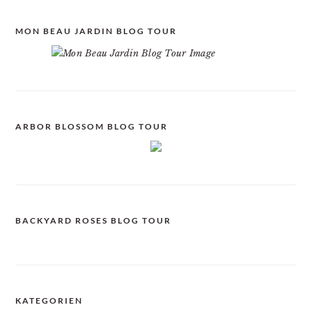
MON BEAU JARDIN BLOG TOUR
ARBOR BLOSSOM BLOG TOUR
BACKYARD ROSES BLOG TOUR
KATEGORIEN