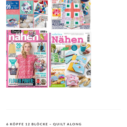
6 KÖPFE 12 BLÖCKE – QUILT ALONG