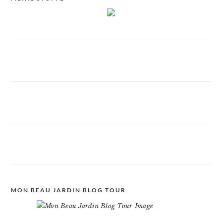
MON BEAU JARDIN BLOG TOUR