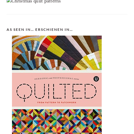
AS SEEN IN… ERSCHIENEN IN…