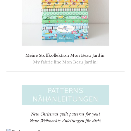
Meine Stoffkollektion Mon Beau Jardin!
My fabric line Mon Beau Jardin!
New Christmas quilt patterns for you!
Neue Weihnachts-Anleitungen für dich!