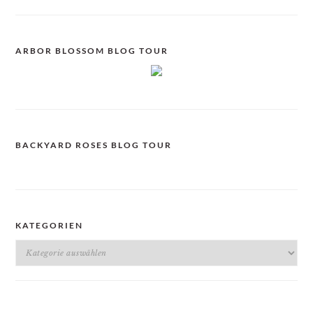
ARBOR BLOSSOM BLOG TOUR
BACKYARD ROSES BLOG TOUR
KATEGORIEN
Kategorien