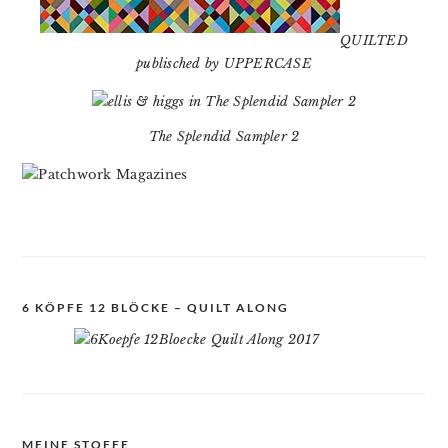
QUILTED
publisched by UPPERCASE
The Splendid Sampler 2
6 KÖPFE 12 BLÖCKE – QUILT ALONG
MEINE STOFFE